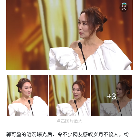
+3
点击图片放大
郭可盈的近况曝光后，令不少网友感叹岁月不饶人，纷