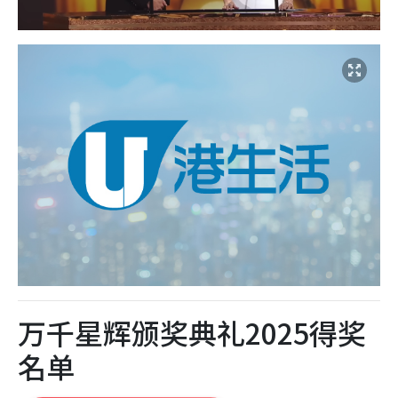
万千星辉颁奖典礼2025得奖
名单