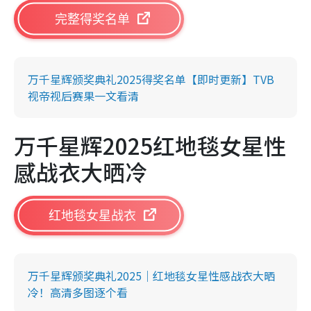
完整得奖名单
万千星辉颁奖典礼2025得奖名单【即时更新】TVB
视帝视后赛果一文看清
万千星辉2025红地毯女星性
感战衣大晒冷
红地毯女星战衣
万千星辉颁奖典礼2025｜红地毯女星性感战衣大晒
冷！高清多图逐个看