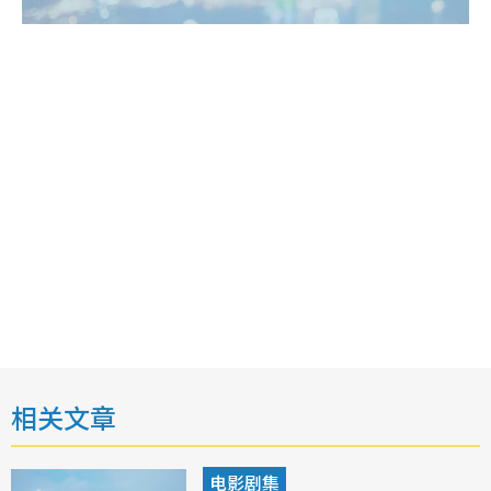
相关文章
电影剧集