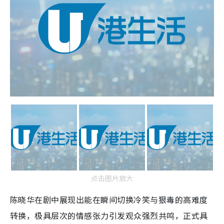
点击图片放大
陈晓华在剧中展现出能在瞬间切换冷笑与狠毒的高难度
转换，极具层次的情感张力引发观众强烈共鸣，正式具