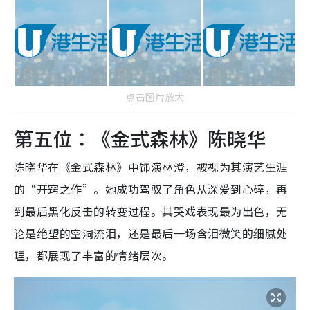
点击图片放大
第五位：《金式森林》陈晓华
陈晓华在《金式森林》中饰演林澄，被视为其演艺生涯
的“开窍之作”。她成功驾驭了角色从深爱到心碎，再
到最后黑化反击的转变过程。其哭戏表现最为出色，无
论是绝望的空洞流泪，还是最后一场含泪微笑的细腻处
理，都展现了丰富的情绪层次。