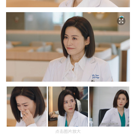
点击图片放大