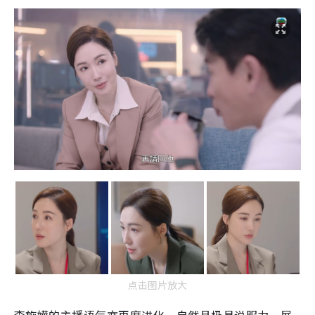
点击图片放大