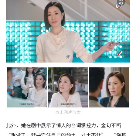
点击图片放大
此外，她在剧中展示了惊人的台词掌控力，金句不断
“想做王，就要守住自己的领土，寸土不让”、“你将