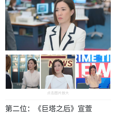
点击图片放大
第二位：《巨塔之后》宣萱