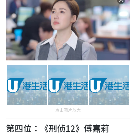
点击图片放大
第四位：《刑侦12》傅嘉莉