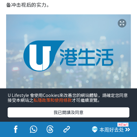
备冲击视后的实力。
U Lifestyle 會使用Cookies來改善您的網站體驗，請確定您同意
接受本網站之
私隱政策和使用條款
才可繼續瀏覽。
我已閱讀及同意
本周好去处