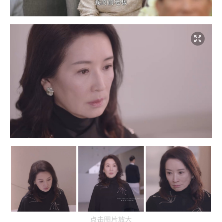
点击图片放大