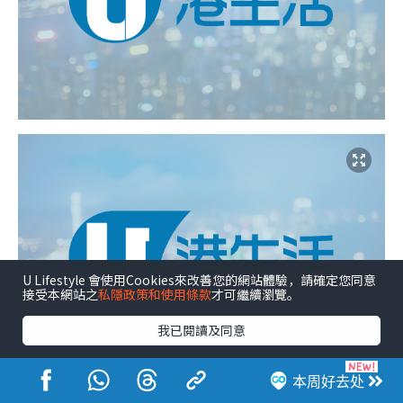
U Lifestyle 會使用Cookies來改善您的網站體驗，請確定您同意
接受本網站之
私隱政策和使用條款
才可繼續瀏覽。
我已閱讀及同意
本周好去处