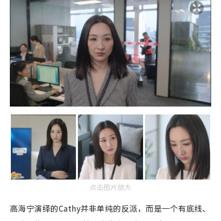
点击图片放大
高海宁演绎的Cathy并非单纯的反派，而是一个有底线、