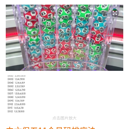
点击图片放大