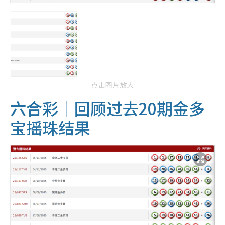
点击图片放大
六合彩｜回顾过去20期金多
宝摇珠结果