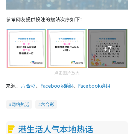
参考网友提供投注的摆法次序如下：
+7
点击图片放大
来源：
六合彩
、
Facebook群组
、
Facebook群组
网络热话
六合彩
港生活人气本地热话