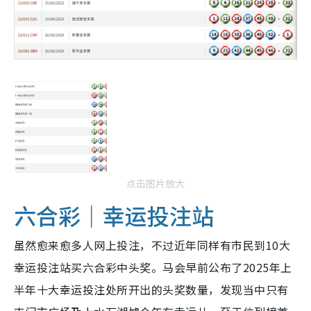
点击图片放大
六合彩｜幸运投注站
虽然愈来愈多人网上投注，不过近年同样有市民到10大
幸运投注站买六合彩中头奖。马会早前公布了2025年上
半年十大幸运投注处所开出的头奖数量，发现当中只有