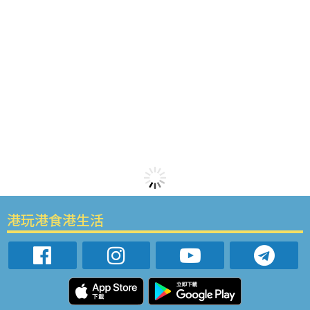
港玩港食港生活