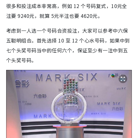
很多和投注成本非常高，例如 12 个号码复式，10元全
注要 9240元，就算 5元半注也要 4620元。
考虑到一人选一个号码合资投注，大家可以参考中六保
五聪明组合。首先选择 10 至 12 个心水号码，如果中到
七个头奖号码当中的任何六个，保证至少有一注中到五
个头奖号码。