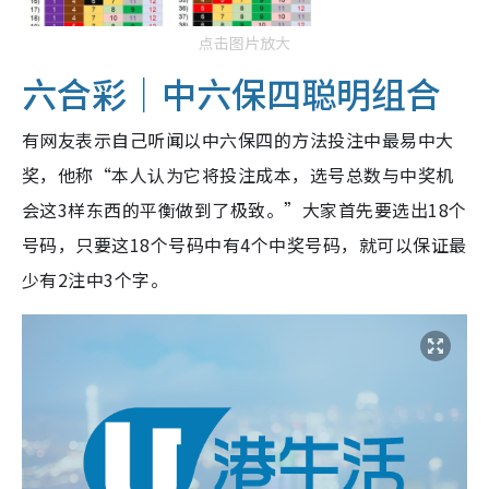
点击图片放大
六合彩｜中六保四聪明组合
有网友表示自己听闻以中六保四的方法投注中最易中大
奖，他称“本人认为它将投注成本，选号总数与中奖机
会这3样东西的平衡做到了极致。”大家首先要选出18个
号码，只要这18个号码中有4个中奖号码，就可以保证最
少有2注中3个字。