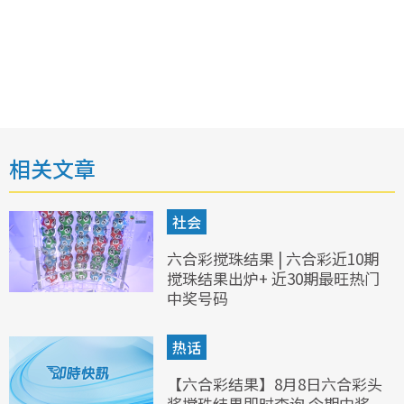
相关文章
社会
六合彩搅珠结果 | 六合彩近10期
搅珠结果出炉+ 近30期最旺热门
中奖号码
热话
【六合彩结果】8月8日六合彩头
奖搅珠结果即时查询 今期中奖