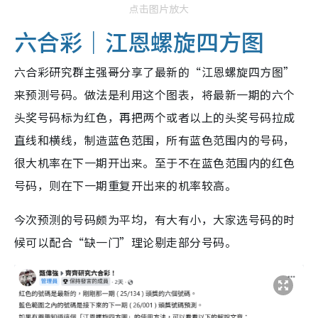
点击图片放大
六合彩｜江恩螺旋四方图
六合彩研究群主强哥分享了最新的“江恩螺旋四方图”
来预测号码。做法是利用这个图表，将最新一期的六个
头奖号码标为红色，再把两个或者以上的头奖号码拉成
直线和横线，制造蓝色范围，所有蓝色范围内的号码，
很大机率在下一期开出来。至于不在蓝色范围内的红色
号码，则在下一期重复开出来的机率较高。
今次预测的号码颇为平均，有大有小，大家选号码的时
候可以配合“缺一门”理论剔走部分号码。