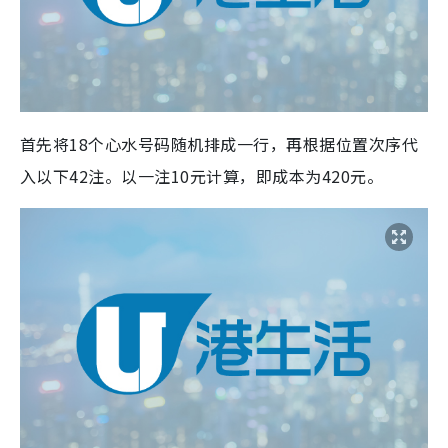
首先将18个心水号码随机排成一行，再根据位置次序代
入以下42注。以一注10元计算，即成本为420元。