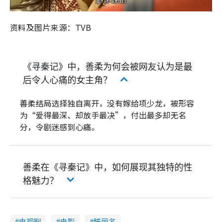
资料及图片来源：TVB
《寻秦记》中，善柔为何会被网友认为是最
后令人心痛的女主角？
善柔结局选择独自离开，没有嫁给项少龙，被形容
为“爱得最深、却放手最决”，付出最多却无名
分，令剧迷感到心痛。
善柔在《寻秦记》中，如何展现其独特的性
格魅力？
电视剧
电影
滕丽名