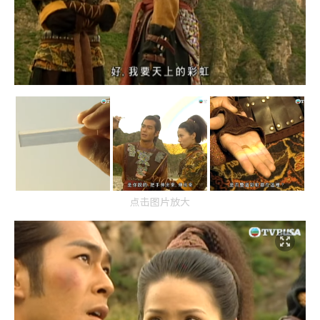
点击图片放大