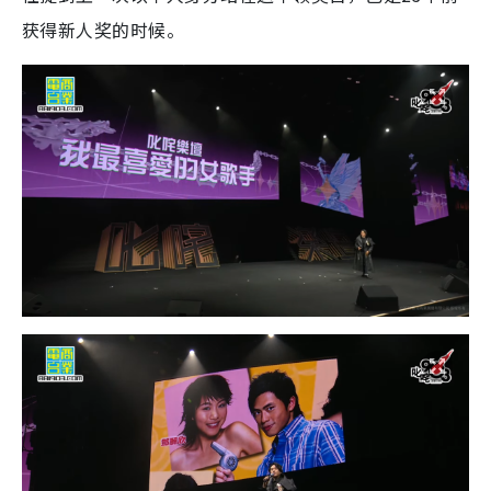
获得新人奖的时候。