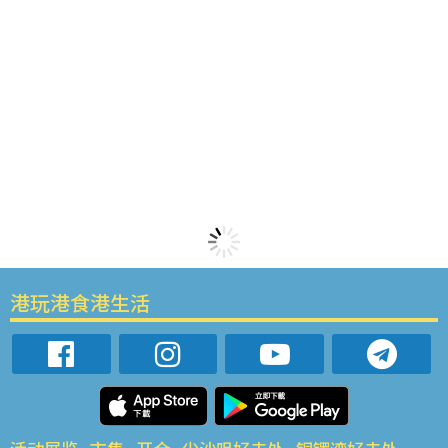
港玩港食港生活