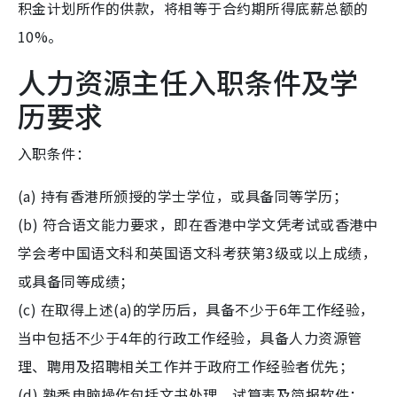
积金计划所作的供款，将相等于合约期所得底薪总额的
10%。
人力资源主任入职条件及学
历要求
入职条件：
(a) 持有香港所颁授的学士学位，或具备同等学历；
(b) 符合语文能力要求，即在香港中学文凭考试或香港中
学会考中国语文科和英国语文科考获第3级或以上成绩，
或具备同等成绩；
(c) 在取得上述(a)的学历后，具备不少于6年工作经验，
当中包括不少于4年的行政工作经验，具备人力资源管
理、聘用及招聘相关工作并于政府工作经验者优先；
(d) 熟悉电脑操作包括文书处理、试算表及简报软件；