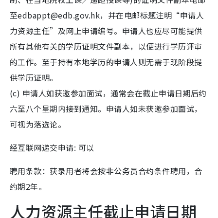
至edbappt@edb.gov.hk，并在电邮标题注明“申请人
力资源主任”及网上申请编号。申请人也应尽可能提供
所有其他有关的学历证明文件副本，以便进行学历评审
的工作。至于持有本地学历的申请人则无需于现阶段提
供学历证明。
(c) 申请人如获邀参加面试，通常会在截止申请日期后约
六至八个星期内接到通知。申请人如未获邀参加面试，
可视为落选论。
经互联网递交申请: 可以
聘用条款：获录用者将会按非公务员合约条件聘用，合
约期2年。
人力资源主任截止申请日期