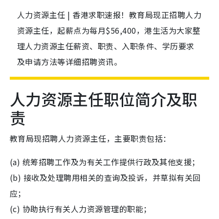
人力资源主任 | 香港求职速报！教育局现正招聘人力
资源主任，起薪点为每月$56,400，港生活为大家整
理人力资源主任薪资、职责、入职条件、学历要求
及申请方法等详细招聘资讯。
人力资源主任职位简介及职
责
教育局现招聘人力资源主任，主要职责包括：
(a) 统筹招聘工作及为有关工作提供行政及其他支援；
(b) 接收及处理聘用相关的查询及投诉，并草拟有关回
应；
(c) 协助执行有关人力资源管理的职能；