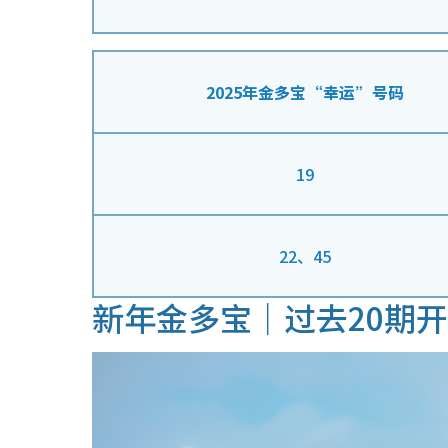
2025年金多宝“幸运”号码
19
22、45
新年金多宝｜过去20期