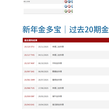
新年金多宝｜过去20期