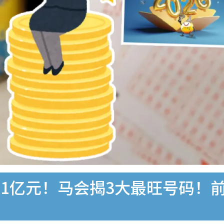
1亿元！马会揭3大最旺号码！