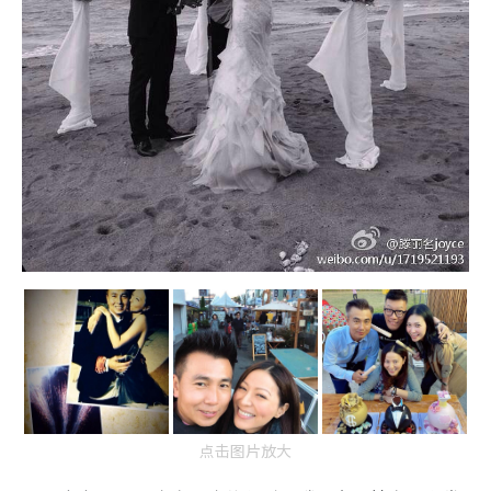
点击图片放大