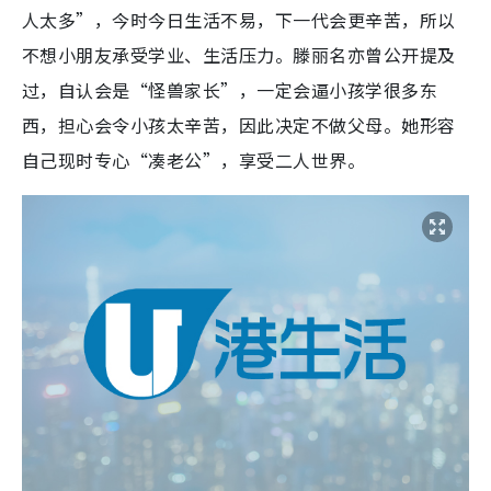
人太多”，今时今日生活不易，下一代会更辛苦，所以
不想小朋友承受学业、生活压力。滕丽名亦曾公开提及
过，自认会是“怪兽家长”，一定会逼小孩学很多东
西，担心会令小孩太辛苦，因此决定不做父母。她形容
自己现时专心“凑老公”，享受二人世界。