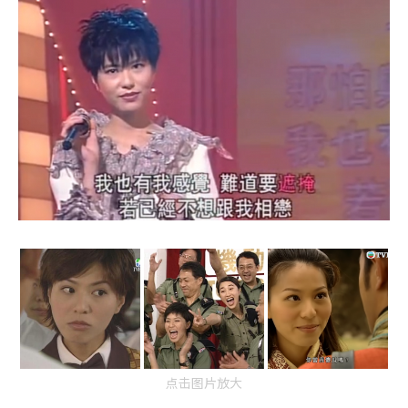
点击图片放大