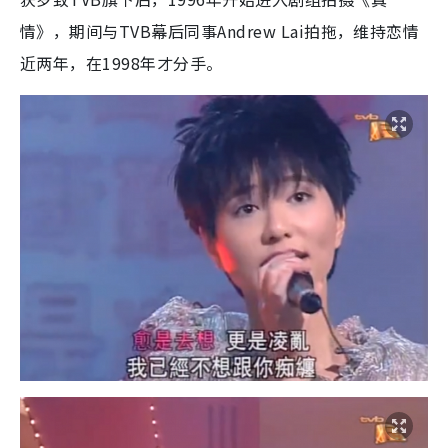
情》，期间与TVB幕后同事Andrew Lai拍拖，维持恋情
近两年，在1998年才分手。