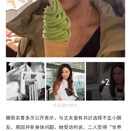
+2
点击图片放大
滕丽名曾多次公开表示，与丈夫是有共识选择不生小朋
友，原因并非身体问题，她受访时说，二人觉得“世界