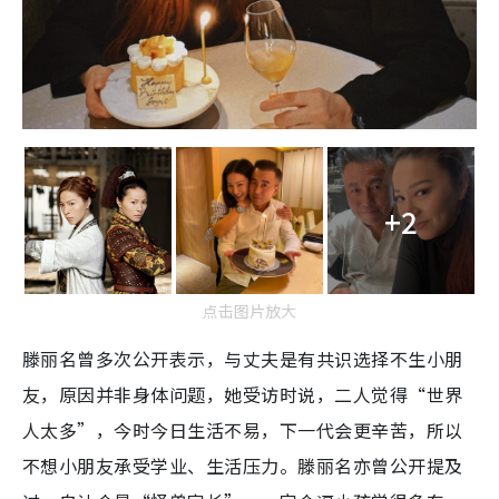
+2
点击图片放大
滕丽名曾多次公开表示，与丈夫是有共识选择不生小朋
友，原因并非身体问题，她受访时说，二人觉得“世界
人太多”，今时今日生活不易，下一代会更辛苦，所以
不想小朋友承受学业、生活压力。滕丽名亦曾公开提及