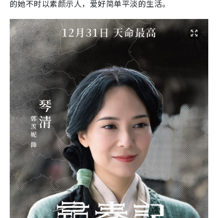
的她不时以素颜示人，爱好简单平淡的生活。