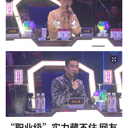
“职业级”实力藏不住 网友