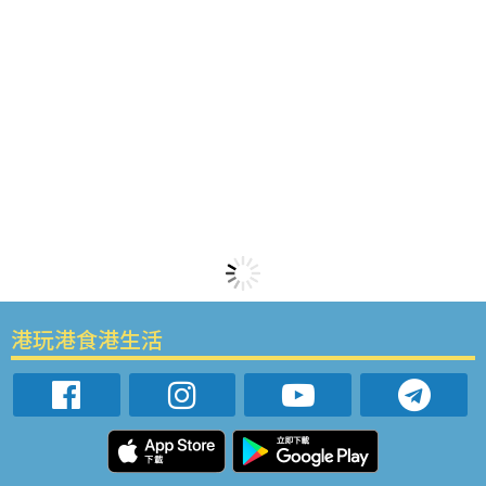
港玩港食港生活