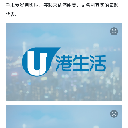
乎未受岁月影响，笑起来依然甜美，是名副其实的童颜
代表。