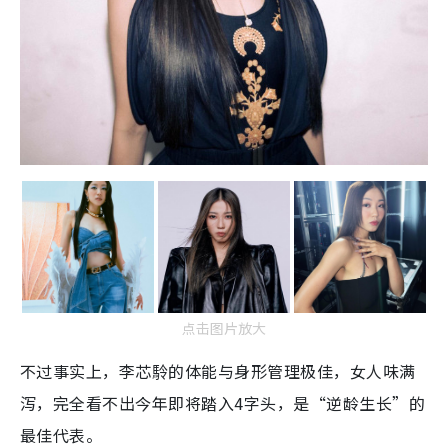
点击图片放大
不过事实上，李芯駖的体能与身形管理极佳，女人味满
泻，完全看不出今年即将踏入4字头，是“逆龄生长”的
最佳代表。