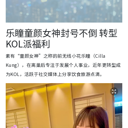
乐瞳童颜女神封号不倒 转型
KOL派福利
素有“童颜女神”之称的前无线小花乐瞳（Cilla
Kung），在离巢后专注于发展个人事业，近年更转型成
为KOL，活跃于社交媒体上分享饮食旅游点滴。