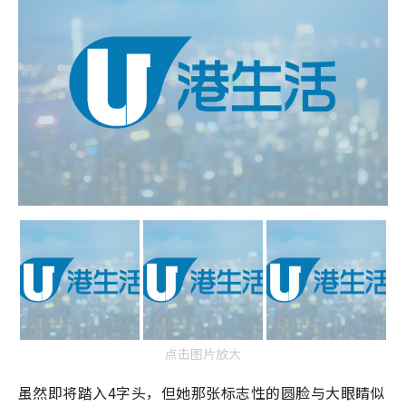
点击图片放大
虽然即将踏入4字头，但她那张标志性的圆脸与大眼睛似