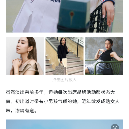
点击图片放大
虽然淡出幕前多年，但她每次出席品牌活动都状态大
勇。初出道时带有小男孩气质的她，近年散发成熟女人
味，冻龄有道。