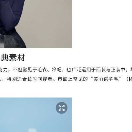
经典素材
能力，不但常见于毛衣、冷帽，也广泛运用于西装与正装中。
，特别适合长时间穿着。市面上常见的“美丽诺羊毛”（Mer