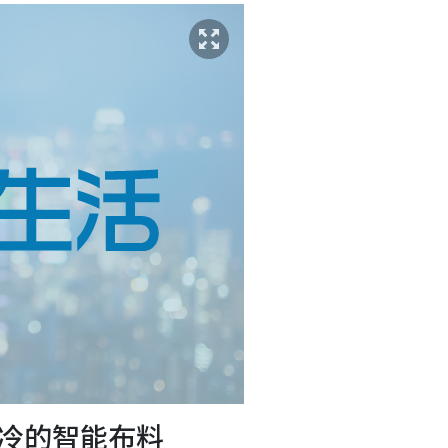
怕冷的智能布料