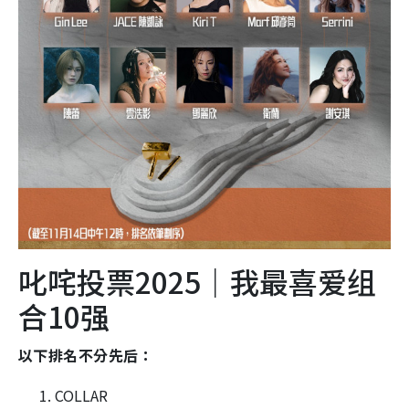
叱咤投票2025｜我最喜爱组
合10强
以下排名不分先后：
COLLAR