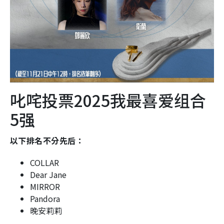
叱咤投票2025我最喜爱组合
5强
以下排名不分先后：
COLLAR
Dear Jane
MIRROR
Pandora
晚安莉莉