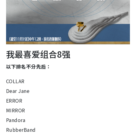
我最喜爱组合8强
以下排名不分先后：
COLLAR
Dear Jane
ERROR
MIRROR
Pandora
RubberBand