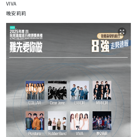
VIVA
晚安莉莉