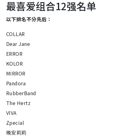
最喜爱组合12强名单
以下排名不分先后：
COLLAR
Dear Jane
ERROR
KOLOR
MIRROR
Pandora
RubberBand
The Hertz
VIVA
Zpecial
晚安莉莉