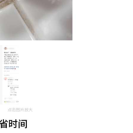
点击图片放大
省时间