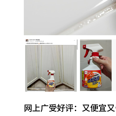
网上广受好评：又便宜又