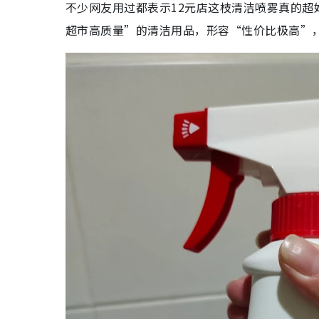
不少网友用过都表示12元店这枝清洁喷雾真的超
超市高质量”的清洁用品，形容“性价比极高”