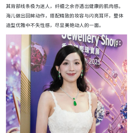
其背部线条极为迷人，纤细之余亦透出健康的肌肉感。
海儿做出回眸动作，搭配精致的妆容与闪亮耳环，整体
造型优雅中不失性感，尽显美艳动人的一面。