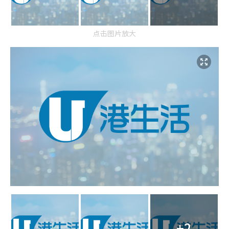
点击图片放大
+2