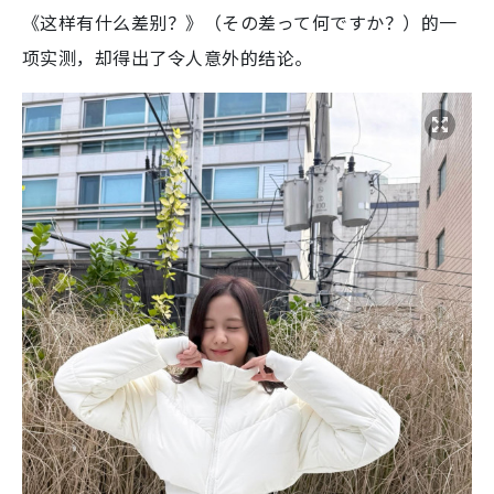
《这样有什么差别？》（その差って何ですか？）的一
项实测，却得出了令人意外的结论。