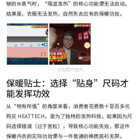
够的水蒸气时，“吸湿发热”的核心功能便无法启动。
结果是，衣服无法发热，自然失去应有的保暖功效。
点击图片放大
保暖贴士：选择“贴身”尺码才
能发挥功效
从“物有所值”的角度来看，消费者花费数十至百多元
购买 HEATTECH，是为了独特的发热科技。如果因为尺
码选择错误（过于宽松），导致核心功能失效，那这件
保暖内衣的实际功效便与一件普通的棉质底衫无异。