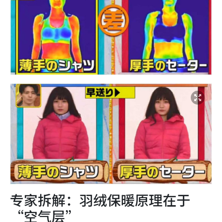
专家拆解：羽绒保暖原理在于
“空气层”