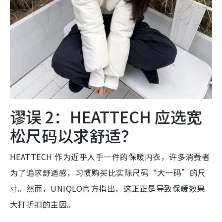
谬误 2：HEATTECH 应选宽
松尺码以求舒适？
HEATTECH 作为近乎人手一件的保暖内衣，许多消费者
为了追求舒适感，习惯购买比实际尺码“大一码”的尺
寸。然而，UNIQLO官方指出，这正正是导致保暖效果
大打折扣的主因。