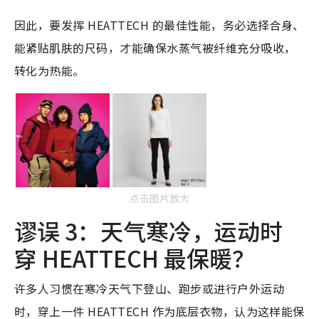
因此，要发挥 HEATTECH 的最佳性能，务必选择合身、
能紧贴肌肤的尺码，才能确保水蒸气被纤维充分吸收，
转化为热能。
点击图片放大
谬误 3：天气寒冷，运动时
穿 HEATTECH 最保暖？
许多人习惯在寒冷天气下登山、跑步或进行户外运动
时，穿上一件 HEATTECH 作为底层衣物，认为这样能保