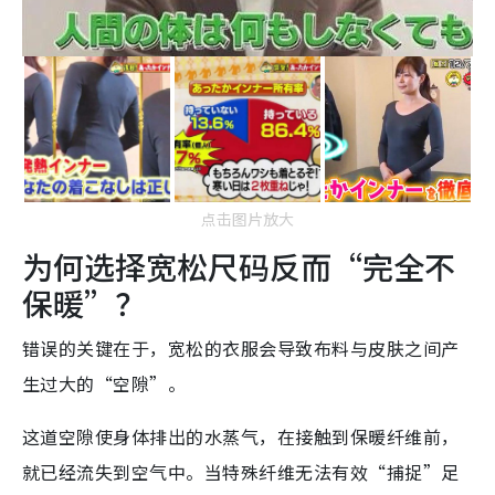
点击图片放大
为何选择宽松尺码反而“完全不
保暖”？
错误的关键在于，宽松的衣服会导致布料与皮肤之间产
生过大的“空隙”。
这道空隙使身体排出的水蒸气，在接触到保暖纤维前，
就已经流失到空气中。当特殊纤维无法有效“捕捉”足