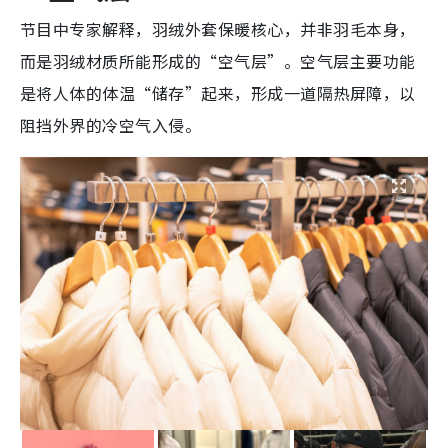
节目中专家解释，羽绒外套保暖核心，并非羽毛本身，
而是羽绒材质所能形成的“空气层”。空气层主要功能
是将人体的体温“储存”起来，形成一道隔热屏障，以
阻挡外界的冷空气入侵。