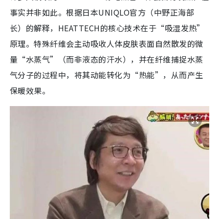
事实并非如此。根据日本UNIQLO官方（中野正海部
长）的解释，HEATTECH的核心技术在于“吸湿发热”
原理。特殊纤维会主动吸收人体皮肤表面自然散发的微
量“水蒸气”（而非液态的汗水），并在纤维捕捉水蒸
气分子的过程中，将其动能转化为“热能”，从而产生
保暖效果。