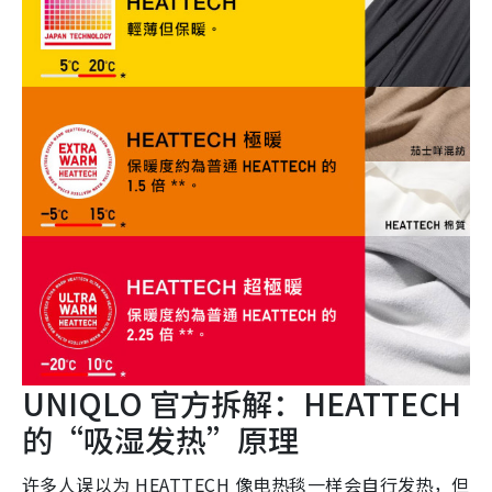
UNIQLO 官方拆解：HEATTECH
的“吸湿发热”原理
许多人误以为 HEATTECH 像电热毯一样会自行发热，但