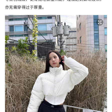
亦无需穿得过于厚重。