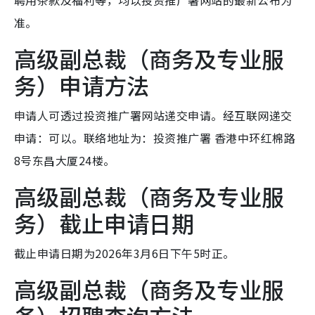
聘用条款及福利等，均以投资推广署网站的最新公布为
准。
高级副总裁（商务及专业服
务）申请方法
申请人可透过投资推广署网站递交申请。经互联网递交
申请：可以。联络地址为：投资推广署 香港中环红棉路
8号东昌大厦24楼。
高级副总裁（商务及专业服
务）截止申请日期
截止申请日期为2026年3月6日下午5时正。
高级副总裁（商务及专业服