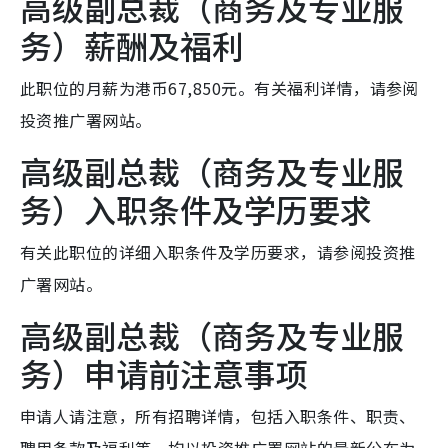
高级副总裁（商务及专业服
务）薪酬及福利
此职位的月薪为港币67,850元。有关福利详情，请参阅
投资推广署网站。
高级副总裁（商务及专业服
务）入职条件及学历要求
有关此职位的详细入职条件及学历要求，请参阅投资推
广署网站。
高级副总裁（商务及专业服
务）申请前注意事项
申请人请注意，所有招聘详情，包括入职条件、职责、