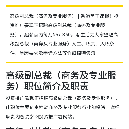
高级副总裁（商务及专业服务） | 香港笋工速报！投
资推广署现正招聘高级副总裁（商务及专业服
务），起薪点为每月$67,850，港生活为大家整理高
级副总裁（商务及专业服务）人工、职责、入职条
件、学历要求及申请方法等详细招聘资讯。
高级副总裁（商务及专业服
务）职位简介及职责
投资推广署现正招聘高级副总裁（商务及专业服务）。
此职位主要负责推动商务及专业服务行业的投资。详细
职责内容请参阅投资推广署网站。