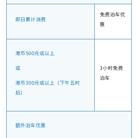
免费泊车优
即日累计消费
惠
港币500元或以上
或
3小时免费
泊车
港币300元或以上（下午五时
后）
额外泊车优惠