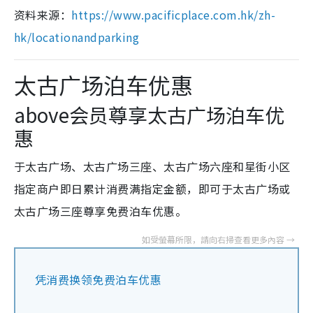
资料来源：
https://www.pacificplace.com.hk/zh-
hk/locationandparking
太古广场泊车优惠
above会员尊享太古广场泊车优
惠
于太古广场、太古广场三座、太古广场六座和星街小区
指定商户即日累计消费满指定金额，即可于太古广场或
太古广场三座尊享免费泊车优惠。
凭消费换领免费泊车优惠