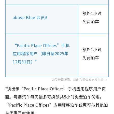
额外1小时
above Blue 会员#
免费泊车
“Pacific Place Offices”手机
额外1小时
应用程序用户（即日至2025年
免费泊车
12月31日）*
*须出示“Pacific Place Offices”手机应用程序用户页
面。每辆汽车每天最多可换领共5小时免费泊车优惠。
“Pacific Place Offices”应用程序泊车优惠可与其他泊
车优惠同时使用。