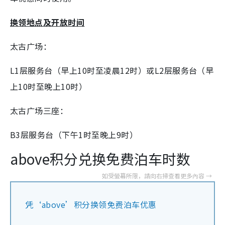
换领地点及开放时间
太古广场：
L1层服务台（早上10时至凌晨12时）或
L2层服务台（早
上10时至晚上10时）
太古广场三座：
B3层服务台（下午1时至晚上9时）
above积分兑换免费泊车时数
凭‘above’积分换领免费泊车优惠