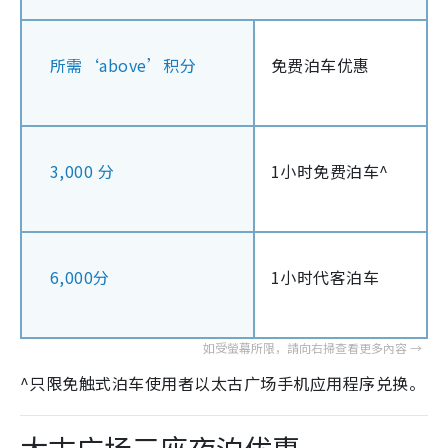
所需‘above’积分
免费泊车优惠
3,000 分
1小时免费泊车^
6,000分
1小时代客泊车
^只限免触式泊车使用者以太古广场手机应用程序兑换。