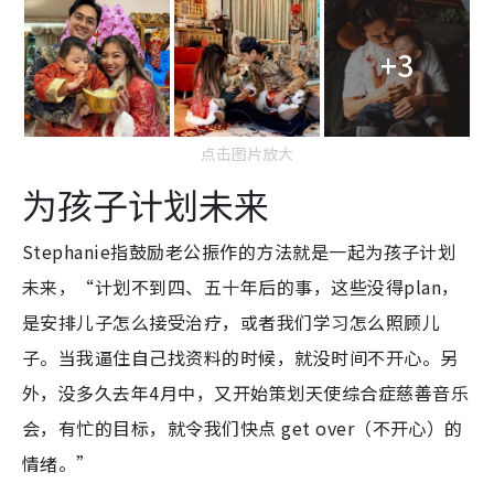
+3
点击图片放大
为孩子计划未来
Stephanie指鼓励老公振作的方法就是一起为孩子计划
未来，“计划不到四、五十年后的事，这些没得plan，
是安排儿子怎么接受治疗，或者我们学习怎么照顾儿
子。当我逼住自己找资料的时候，就没时间不开心。另
外，没多久去年4月中，又开始策划天使综合症慈善音乐
会，有忙的目标，就令我们快点 get over（不开心）的
情绪。”