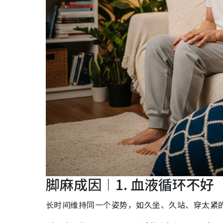
脚麻成因︱1. 血液循环不好
长时间维持同一个姿势，如久坐、久站、穿太紧