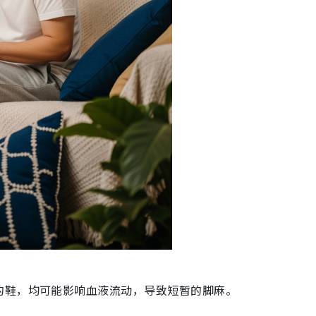
的鞋，均可能影响血液流动，导致短暂的脚麻。