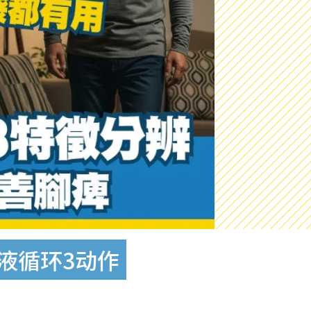
液循环3动作