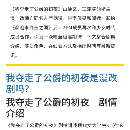
《我夺走了公爵的初夜》由徐玄、玉泽演领衔主
演，改编自同名人气网漫，继李俊昊和润娥一起拍
《欢迎来到王之国》后，2PM成员再次和少女时代
成员合作，引发一众粉丝极高期待！下文整合剧集
介绍、演员角色、在线看方法及播出时间等最新资
讯。
我夺走了公爵的初夜是漫改
剧吗？
我夺走了公爵的初夜｜剧情
介绍
《我夺走了公爵的初夜》剧情讲述现代女大学生K（徐玄