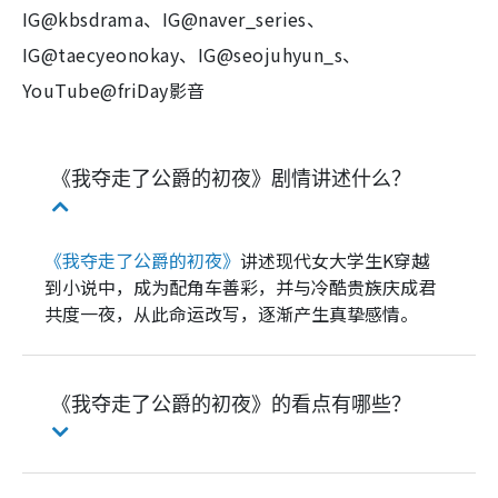
IG@kbsdrama、IG@naver_series、
IG@taecyeonokay、IG@seojuhyun_s、
YouTube@friDay影音
《我夺走了公爵的初夜》剧情讲述什么？
《我夺走了公爵的初夜》
讲述现代女大学生K穿越
到小说中，成为配角车善彩，并与冷酷贵族庆成君
共度一夜，从此命运改写，逐渐产生真挚感情。
《我夺走了公爵的初夜》的看点有哪些？