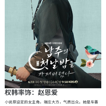
权韩率饰：赵恩爱
小说原设定的女主角，端庄大方，气质出众。她是车善