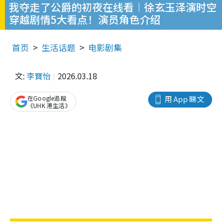
我夺走了公爵的初夜在线看︱徐玄玉泽演时空
穿越剧情5大看点！演员角色介绍
首页
生活话题
电影剧集
文:
李寶怡
2026.03.18
在Google追蹤
用 App 睇文
《UHK 港生活》