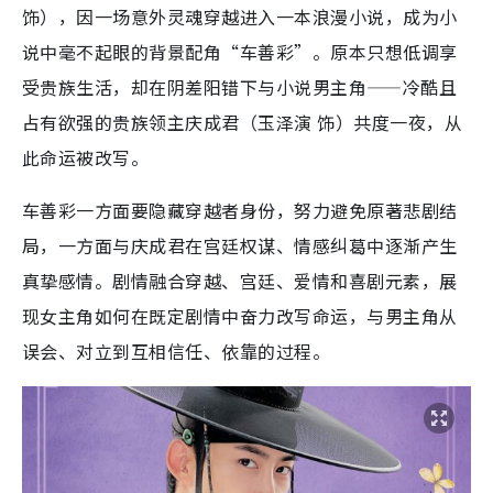
饰），因一场意外灵魂穿越进入一本浪漫小说，成为小
说中毫不起眼的背景配角“车善彩”。原本只想低调享
受贵族生活，却在阴差阳错下与小说男主角——冷酷且
占有欲强的贵族领主庆成君（玉泽演 饰）共度一夜，从
此命运被改写。
车善彩一方面要隐藏穿越者身份，努力避免原著悲剧结
局，一方面与庆成君在宫廷权谋、情感纠葛中逐渐产生
真挚感情。剧情融合穿越、宫廷、爱情和喜剧元素，展
现女主角如何在既定剧情中奋力改写命运，与男主角从
误会、对立到互相信任、依靠的过程。