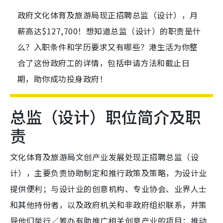
政府文化体育及旅游局现正招聘总监（设计），月
薪高达$127,700！想知道总监（设计）的职责是什
么？入职条件和学历要求又有哪些？港生活为你整
合了这份政府工的详情，包括申请方法和截止日
期，助你成功投身政府！
总监（设计）职位简介及职
责
文化体育及旅游局文创产业发展处现正招聘总监（设
计），主要负责协助制定和推行政策及策略，为设计业
提供便利；与设计业的创意机构、专业协会、业界人士
和其他持份者，以及政府机关和非政府组织联系，并策
导他们举行／筹办有助推广相关创意产业的项目；推动