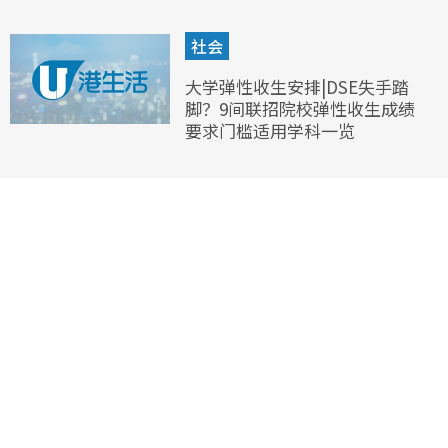
社会
大学弹性收生安排|DSE失手踏
脚？9间联招院校弹性收生成绩
要求门槛适用学科一览