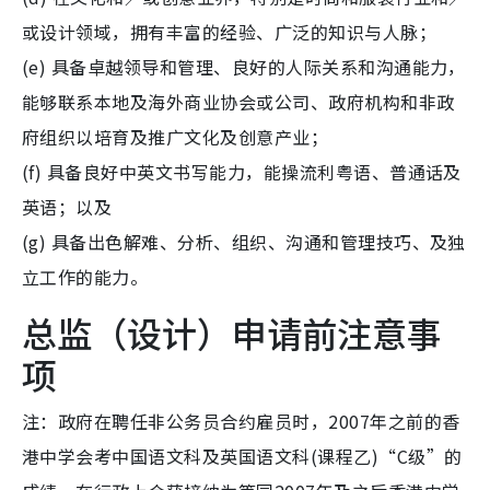
或设计领域，拥有丰富的经验、广泛的知识与人脉；
(e) 具备卓越领导和管理、良好的人际关系和沟通能力，
能够联系本地及海外商业协会或公司、政府机构和非政
府组织以培育及推广文化及创意产业；
(f) 具备良好中英文书写能力，能操流利粤语、普通话及
英语；以及
(g) 具备出色解难、分析、组织、沟通和管理技巧、及独
立工作的能力。
总监（设计）申请前注意事
项
注：政府在聘任非公务员合约雇员时，2007年之前的香
港中学会考中国语文科及英国语文科(课程乙)“C级”的