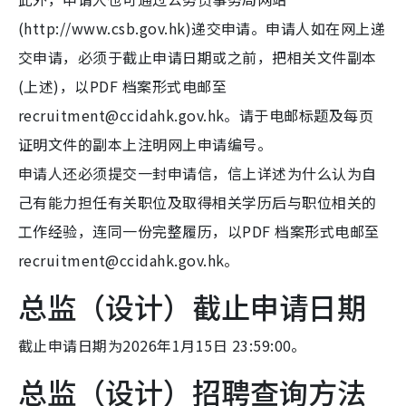
(http://www.csb.gov.hk)递交申请。申请人如在网上递
交申请，必须于截止申请日期或之前，把相关文件副本
(上述)，以PDF 档案形式电邮至
recruitment@ccidahk.gov.hk。请于电邮标题及每页
证明文件的副本上注明网上申请编号。
申请人还必须提交一封申请信，信上详述为什么认为自
己有能力担任有关职位及取得相关学历后与职位相关的
工作经验，连同一份完整履历，以PDF 档案形式电邮至
recruitment@ccidahk.gov.hk。
总监（设计）截止申请日期
截止申请日期为2026年1月15日 23:59:00。
总监（设计）招聘查询方法