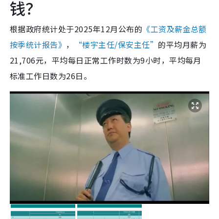
钱？
根据政府统计处于2025年12月公布的
《工资及薪金总额
按季统计报告》
，
“楼宇主任/保安主任”
的平均月薪为
21,706元，平均每日正常工作时数为9小时，平均每月
标准工作日数为26日。