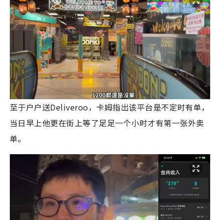
至于户户送Deliveroo，卡姆指出该平台是不定时有单，
当日早上他更在街上等了足足一个小时才有第一张外卖
单。