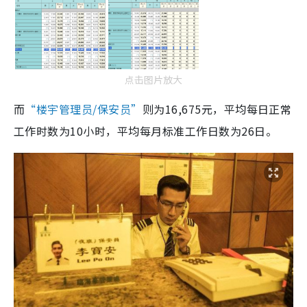
点击图片放大
而
“楼宇管理员/保安员”
则为16,675元，平均每日正常
工作时数为10小时，平均每月标准工作日数为26日。