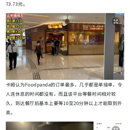
73.73元。
卡姆认为Foodpanda的订单最多，几乎都是单接单，令
人连休息的时间都没有，而且该平台等餐时间相对较
久，到达餐厅后基本上要等10至20分钟以上才能取到外
卖。