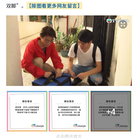
双脚”。
【按图看更多网友留言】
+4
点击图片放大