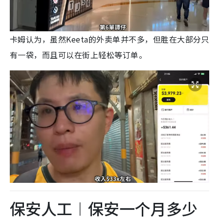
卡姆认为，虽然Keeta的外卖单并不多，但胜在大部分只
有一袋，而且可以在街上轻松等订单。
保安人工︱保安一个月多少