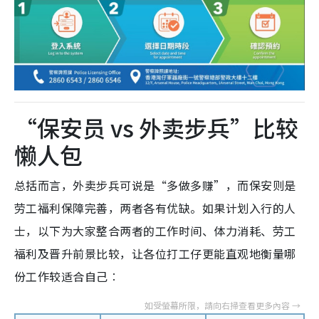
“保安员 vs 外卖步兵”比较
懒人包
总括而言，外卖步兵可说是“多做多赚”，而保安则是
劳工福利保障完善，两者各有优缺。如果计划入行的人
士，以下为大家整合两者的工作时间、体力消耗、劳工
福利及晋升前景比较，让各位打工仔更能直观地衡量哪
份工作较适合自己︰