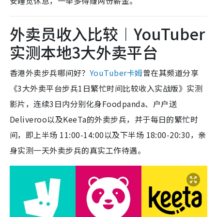
安睡觉休息，一举多得赚两份薪金。”
外卖员收入比较︱YouTuber
实测本地3大外卖平台
香港外卖步兵哪间好？
YouTuber卡姆
曾在其频道分享
《3大外卖平台步兵1日繁忙时间比较收入实战版》实测
影片，连续3日内分别化身Foodpanda、户户送
Deliveroo以及KeeTa的外卖步兵，并于每日的繁忙时
间，即上半场 11:00-14:00以及下半场 18:00-20:30，亲
身实测一天外卖步兵的真实工作待遇。