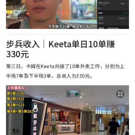
步兵收入｜Keeta单日10单赚
330元
第三日，卡姆在Keeta共接了10单外卖工作，分别为上
半场7单及下半场3单，总收入为330元。