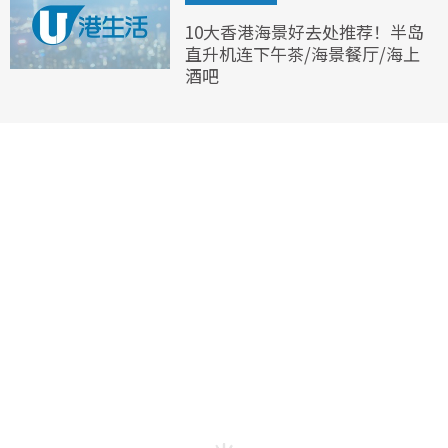
10大香港海景好去处推荐！半岛
直升机连下午茶/海景餐厅/海上
酒吧