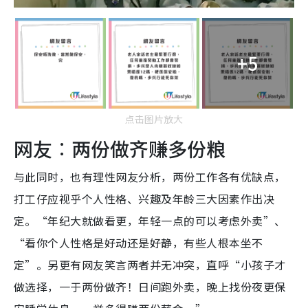
+5
点击图片放大
网友︰两份做齐赚多份粮
与此同时，也有理性网友分析，两份工作各有优缺点，
打工仔应视乎个人性格、兴趣及年龄三大因素作出决
定。“年纪大就做看更，年轻一点的可以考虑外卖”、
“看你个人性格是好动还是好静，有些人根本坐不
定”。另更有网友笑言两者并无冲突，直呼“小孩子才
做选择，一于两份做齐！日间跑外卖，晚上找份夜更保