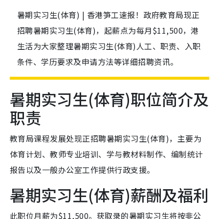
暑期实习生(体育) | 香港笋工速报！政府教育局现正
招聘暑期实习生(体育)，起薪点为每月$11,500，港
生活为大家整理暑期实习生(体育)人工、职责、入职
条件、学历要求及申请方法等详细招聘资讯。
暑期实习生(体育)职位简介及
职责
教育局课程发展处现正招聘暑期实习生(体育)，主要为
体育计划、教师专业培训、学与教材料制作、编制统计
报告以及一般办公室工作提供行政支援。
暑期实习生(体育)薪酬及福利
此职位月薪为$11,500。获取录的暑期实习生将按非公