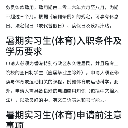
务员条款聘用，聘用期由二零二六年六月至八月，为期
不超过三个月。根据《雇佣条例》的规定，可享有休息
日、法定假日（或代替假日）、病假日及疾病津贴。
暑期实习生(体育)入职条件及
学历要求
申请人必须为香港特别行政区永久性居民，并且是专上
院校的全日制学生（应届毕业生除外）。申请人须正修
读与体育或运动相关的课程，例如体育或运动科学。此
外，申请人需具备良好的电脑应用知识（包括中文输入
法），以及良好的中、英文口语表达和书写能力。
暑期实习生(体育)申请前注意
事项