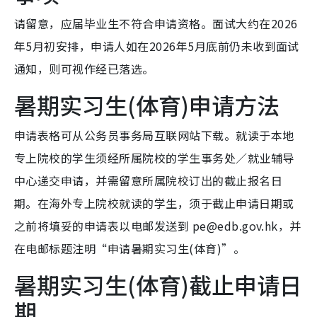
请留意，应届毕业生不符合申请资格。面试大约在2026
年5月初安排，申请人如在2026年5月底前仍未收到面试
通知，则可视作经已落选。
暑期实习生(体育)申请方法
申请表格可从公务员事务局互联网站下载。就读于本地
专上院校的学生须经所属院校的学生事务处／就业辅导
中心递交申请，并需留意所属院校订出的截止报名日
期。在海外专上院校就读的学生，须于截止申请日期或
之前将填妥的申请表以电邮发送到 pe@edb.gov.hk，并
在电邮标题注明“申请暑期实习生(体育)”。
暑期实习生(体育)截止申请日
期