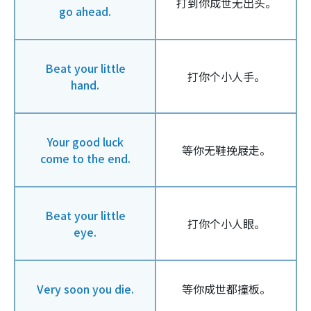
打到你成世无出头。
go ahead.
Beat your little
打你个小人手。
hand.
Your good luck
等你无鞋挽屐走。
come to the end.
Beat your little
打你个小人眼。
eye.
Very soon you die.
等你成世都撞板。