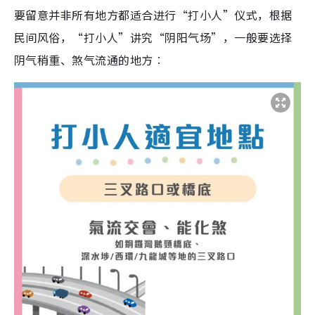
要留意并非所有地方都适合进行“打小人”仪式，根据
民间风俗，“打小人”讲究“阴阳气场”，一般要选择
阴气稍重、煞气流通的地方︰