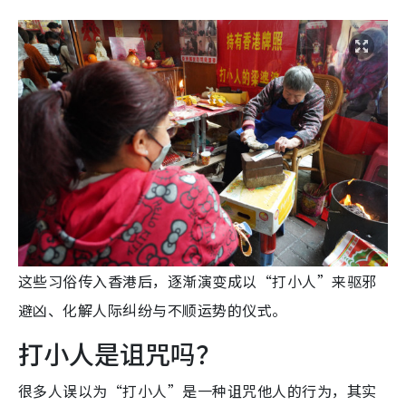
这些习俗传入香港后，逐渐演变成以“打小人”来驱邪
避凶、化解人际纠纷与不顺运势的仪式。
打小人是诅咒吗？
很多人误以为“打小人”是一种诅咒他人的行为，其实