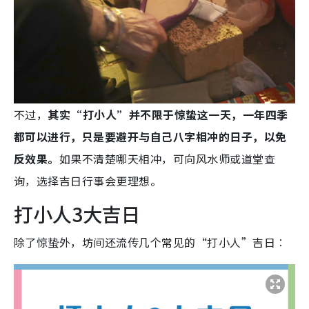
不过，
其实“打小人”并不限于惊蛰这一天，一年四季
都可以进行，只是要避开与自己八字相冲的日子，以免
反效果。
如果不清楚哪天相冲，可向风水师或道堂查
询，选择吉日行事会更理想。
打小人3大吉日
除了惊蛰外，坊间还流传几个常见的“打小人”吉日︰