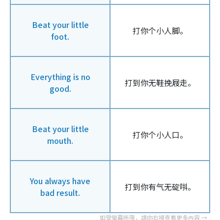
Beat your little
打你个小人脚。
foot.
Everything is no
打到你无鞋挽屐走。
good.
Beat your little
打你个小人口。
mouth.
You always have
打到你有气无碇唞。
bad result.