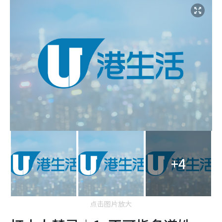
+4
点击图片放大