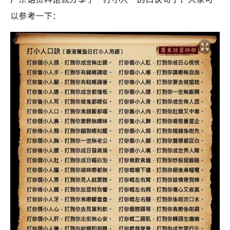
以参考一下：