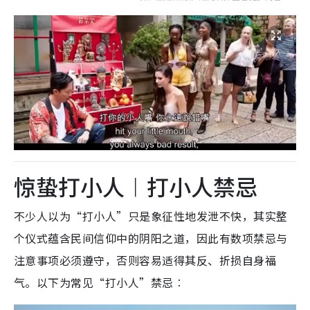
惊蛰打小人︱打小人禁忌
不少人以为“打小人”只是象征性地发泄不快，其实整
个仪式蕴含民间信仰中的阴阳之道，因此有数项禁忌与
注意事项必须遵守，否则容易适得其反、折损自身福
气。以下为常见“打小人”禁忌︰