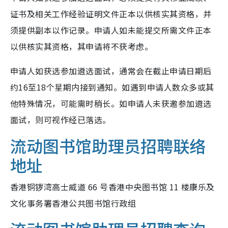
证书及相关工作经验证明文件正本以供核实其资格，并
须提供副本以作记录。申请人如未能提交所需文件正本
以供核实其资格，其申请将不获考虑。
申请人如获选参加遴选面试，通常会在截止申请日期后
约16至18个星期内接到通知。如遇到申请人数众多或其
他特殊情况，可能需时稍长。如申请人未获邀参加遴选
面试，则可视作经已落选。
流动图书馆助理员招聘联络
地址
香港铜锣湾高士威道 66 号香港中央图书馆 11 楼康乐及
文化事务署香港公共图书馆行政组