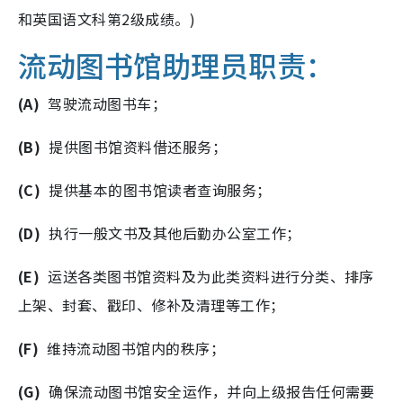
和英国语文科第2级成绩。)
流动图书馆助理员职责：
(A)
驾驶流动图书车；
(B)
提供图书馆资料借还服务；
(C)
提供基本的图书馆读者查询服务；
(D)
执行一般文书及其他后勤办公室工作；
(E)
运送各类图书馆资料及为此类资料进行分类、排序
上架、封套、戳印、修补及清理等工作；
(F)
维持流动图书馆内的秩序；
(G)
确保流动图书馆安全运作，并向上级报告任何需要