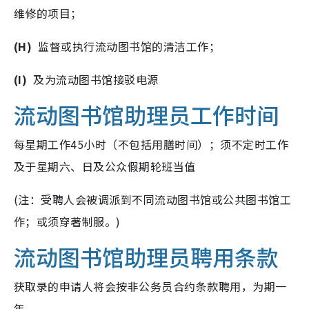
维修的项目；
(H)
监督或执行流动图书馆的清洁工作；
(I)
及为流动图书馆接驳电源
流动图书馆助理员工作时间
每星期工作45小时（不包括用膳时间）；须不定时工作
及于星期六、日及公众假期轮班当值
(注：受聘人会被调派到不同流动图书馆或公共图书馆工
作；或须穿著制服。)
流动图书馆助理员聘用条款
获取录的申请人将会按非公务员合约条款聘用，为期一
年。