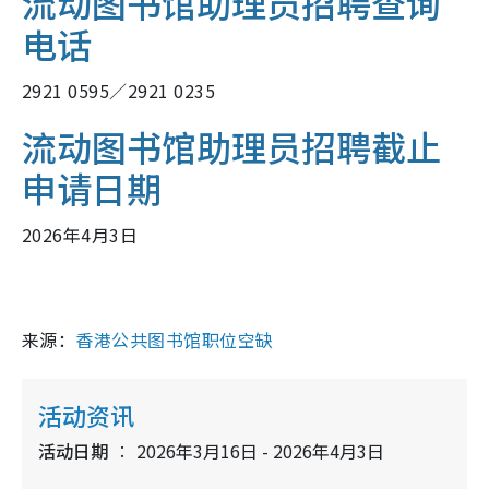
流动图书馆助理员招聘查询
电话
2921 0595／2921 0235
流动图书馆助理员招聘截止
申请日期
2026年4月3日
来源：
香港公共图书馆职位空缺
活动资讯
活动日期
2026年3月16日 - 2026年4月3日