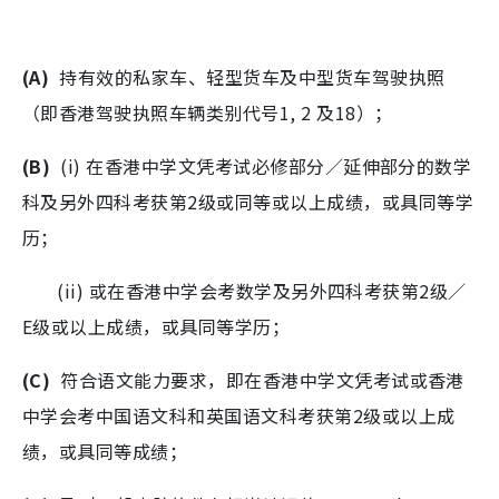
(A)
持有效的私家车、轻型货车及中型货车驾驶执照
（即香港驾驶执照车辆类别代号1, 2 及18）；
(B)
(i) 在香港中学文凭考试必修部分／延伸部分的数学
科及另外四科考获第2级或同等或以上成绩，或具同等学
历；
(ii) 或在香港中学会考数学及另外四科考获第2级／
E级或以上成绩，或具同等学历；
(C)
符合语文能力要求，即在香港中学文凭考试或香港
中学会考中国语文科和英国语文科考获第2级或以上成
绩，或具同等成绩；