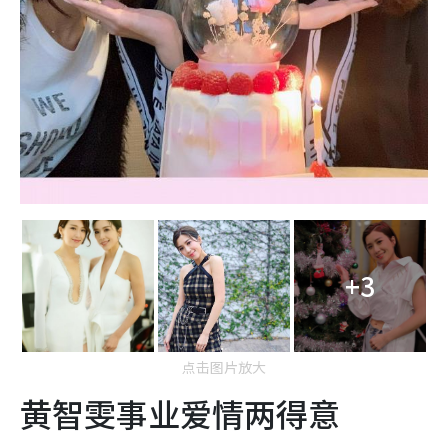
+3
点击图片放大
黄智雯事业爱情两得意