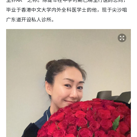
毕业于香港中文大学内外全科医学士的他，现于尖沙咀
广东道开设私人诊所。