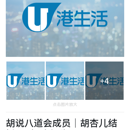
+4
点击图片放大
胡说八道会成员｜胡杏儿结