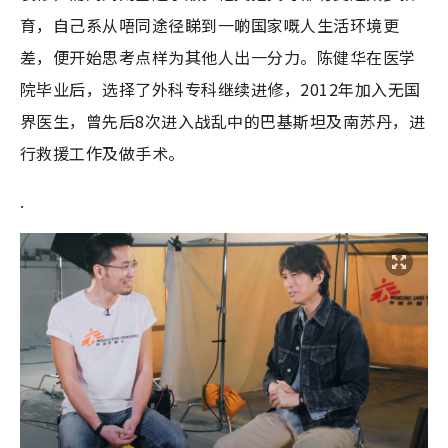
育，自己系从唔同途径睇到一啲国家嘅人生活环境更
差，便开始思考点样为其他人出一分力。陈健华在医学
院毕业后，选择了外科专科继续进修，2012年加入无国
界医生，曾先后8次进入战乱中的巴基斯坦及南苏丹，进
行救援工作及做手术。
.