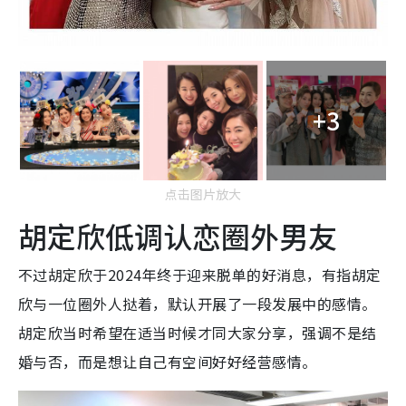
+3
点击图片放大
胡定欣低调认恋圈外男友
不过胡定欣于2024年终于迎来脱单的好消息，有指胡定
欣与一位圈外人挞着，默认开展了一段发展中的感情。
胡定欣当时希望在适当时候才同大家分享，强调不是结
婚与否，而是想让自己有空间好好经营感情。