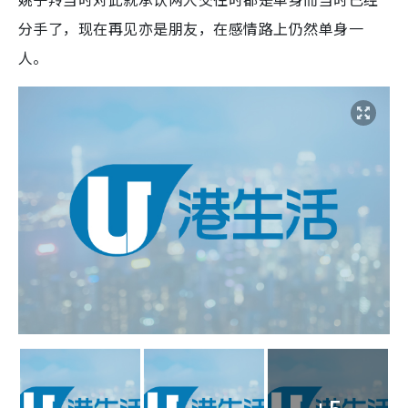
分手了，现在再见亦是朋友，在感情路上仍然单身一
人。