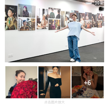
+6
点击图片放大