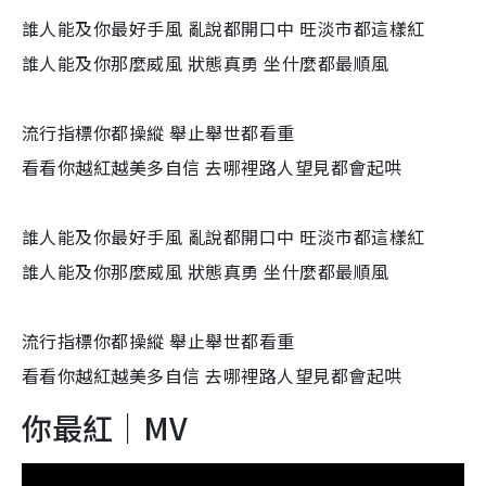
誰人能及你最好手風 亂說都開口中 旺淡市都這樣紅
誰人能及你那麼威風 狀態真勇 坐什麼都最順風
流行指標你都操縱 舉止舉世都看重
看看你越紅越美多自信 去哪裡路人望見都會起哄
誰人能及你最好手風 亂說都開口中 旺淡市都這樣紅
誰人能及你那麼威風 狀態真勇 坐什麼都最順風
流行指標你都操縱 舉止舉世都看重
看看你越紅越美多自信 去哪裡路人望見都會起哄
你最紅｜MV