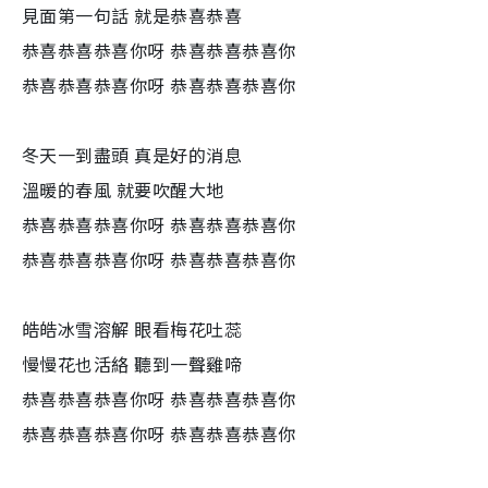
見面第一句話 就是恭喜恭喜
恭喜恭喜恭喜你呀 恭喜恭喜恭喜你
恭喜恭喜恭喜你呀 恭喜恭喜恭喜你
冬天一到盡頭 真是好的消息
溫暖的春風 就要吹醒大地
恭喜恭喜恭喜你呀 恭喜恭喜恭喜你
恭喜恭喜恭喜你呀 恭喜恭喜恭喜你
皓皓冰雪溶解 眼看梅花吐蕊
慢慢花也活絡 聽到一聲雞啼
恭喜恭喜恭喜你呀 恭喜恭喜恭喜你
恭喜恭喜恭喜你呀 恭喜恭喜恭喜你