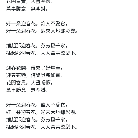
花開富貴，人盡暢懷，
萬事勝意 無牽掛。
好一朵迎春花，誰人不愛它，
好一朵迎春花，迎來大地繡彩霞。
插起那迎春花，芬芳播千家，
插起那迎春花，人人齊共歡樂下。
迎春花開，帶來了好年華，
迎春花艷，倍覺景緻如畫，
花開富貴，人盡暢懷，
萬事勝意 無牽掛。
好一朵迎春花，誰人不愛它，
好一朵迎春花，迎來大地繡彩霞。
插起那迎春花，芬芳播千家，
插起那迎春花，人人齊共歡樂下。