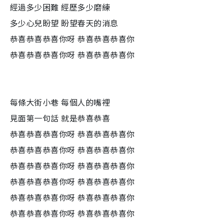
經過多少困難 經歷多少磨練
多少心兒盼望 盼望春天的消息
恭喜恭喜恭喜你呀 恭喜恭喜恭喜你
恭喜恭喜恭喜你呀 恭喜恭喜恭喜你
每條大街小巷 每個人的嘴裡
見面第一句話 就是恭喜恭喜
恭喜恭喜恭喜你呀 恭喜恭喜恭喜你
恭喜恭喜恭喜你呀 恭喜恭喜恭喜你
恭喜恭喜恭喜你呀 恭喜恭喜恭喜你
恭喜恭喜恭喜你呀 恭喜恭喜恭喜你
恭喜恭喜恭喜你呀 恭喜恭喜恭喜你
恭喜恭喜恭喜你呀 恭喜恭喜恭喜你