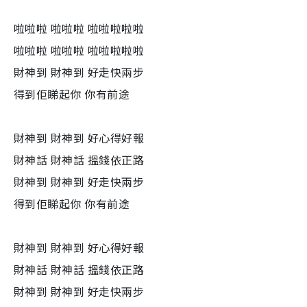
啦啦啦 啦啦啦 啦啦啦啦啦
啦啦啦 啦啦啦 啦啦啦啦啦
財神到 財神到 好走快兩步
得到佢睇起你 你有前途
財神到 財神到 好心得好報
財神話 財神話 搵錢依正路
財神到 財神到 好走快兩步
得到佢睇起你 你有前途
財神到 財神到 好心得好報
財神話 財神話 搵錢依正路
財神到 財神到 好走快兩步