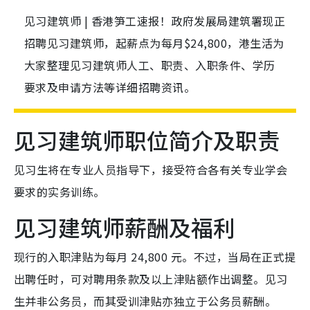
见习建筑师 | 香港笋工速报！政府发展局建筑署现正
招聘见习建筑师，起薪点为每月$24,800，港生活为
大家整理见习建筑师人工、职责、入职条件、学历
要求及申请方法等详细招聘资讯。
见习建筑师职位简介及职责
见习生将在专业人员指导下，接受符合各有关专业学会
要求的实务训练。
见习建筑师薪酬及福利
现行的入职津贴为每月 24,800 元。不过，当局在正式提
出聘任时，可对聘用条款及以上津贴额作出调整。见习
生并非公务员，而其受训津贴亦独立于公务员薪酬。