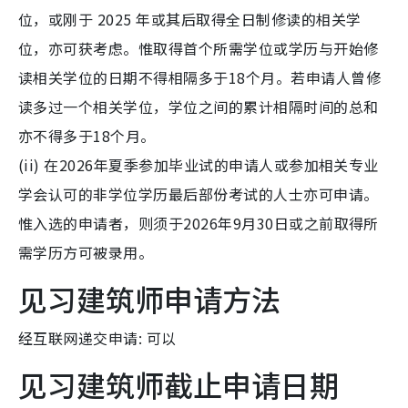
位，或刚于 2025 年或其后取得全日制修读的相关学
位，亦可获考虑。惟取得首个所需学位或学历与开始修
读相关学位的日期不得相隔多于18个月。若申请人曾修
读多过一个相关学位，学位之间的累计相隔时间的总和
亦不得多于18个月。
(ii) 在2026年夏季参加毕业试的申请人或参加相关专业
学会认可的非学位学历最后部份考试的人士亦可申请。
惟入选的申请者，则须于2026年9月30日或之前取得所
需学历方可被录用。
见习建筑师申请方法
经互联网递交申请: 可以
见习建筑师截止申请日期