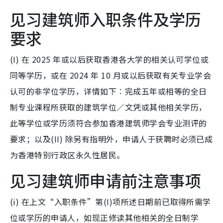
见习建筑师入职条件及学历
要求
(I) 在 2025 年或以后获取香港各大学的相关认可学位或
同等学历，或在 2024 年 10 月或以后获取有关专业学会
认可的非学位学历，详情如下︰完成五年或相等的全日
制专业课程所获取的建筑学位／文凭或其他相关学历，
此等学位或学历须符合参加香港建筑师学会专业测评的
要求；以及(II) 除另有指明外，申请人于获聘时必须已成
为香港特别行政区永久性居民。
见习建筑师申请前注意事项
(i) 在上文“入职条件”第(I)项所述日期前已取得所需学
位或学历的申请人，如现正修读其他相关的全日制学