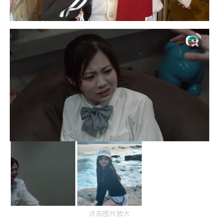
点击图片放大