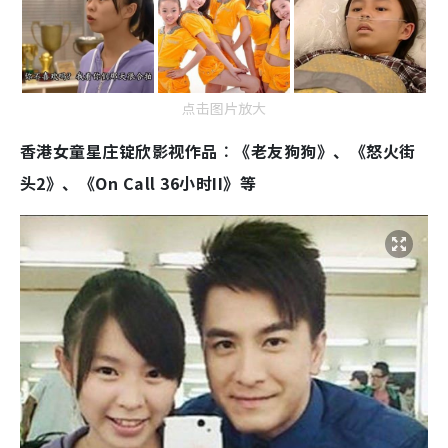
点击图片放大
香港女童星庄锭欣影视作品︰《老友狗狗》、《怒火街
头2》、《On Call 36小时II》等