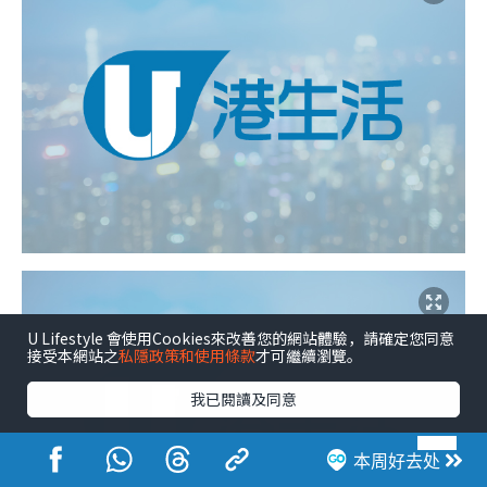
U Lifestyle 會使用Cookies來改善您的網站體驗，請確定您同意
接受本網站之
私隱政策和使用條款
才可繼續瀏覽。
我已閱讀及同意
本周好去处