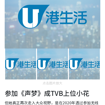
点击图片放大
参加《声梦》成TVB上位小花
但她真正再次走入大众视野，是在2020年透过参加无线