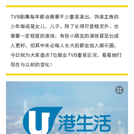
TVB剧集每年都会需要不少童星演出，饰演主角的
少年版或是女儿、儿子，除了长得可爱精灵外，也
需要一定程度的演技，有些小朋友的演技甚至比成
人更好。但其中未必每人长大后都会加入娱乐圈，
今日就为大家盘点7位靓女TVB童星近况，看看她们
现在与以前的变化！