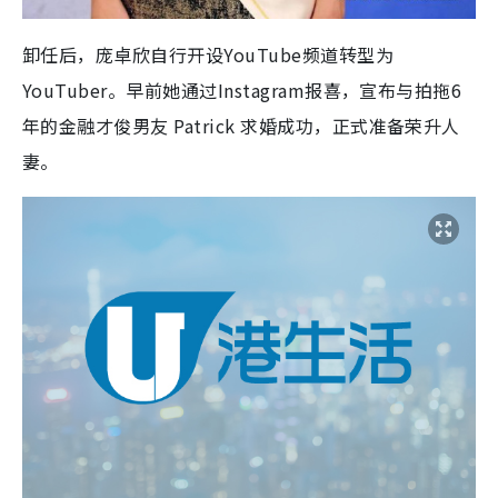
卸任后，庞卓欣自行开设YouTube频道转型为
YouTuber。早前她通过Instagram报喜，宣布与拍拖6
年的金融才俊男友 Patrick 求婚成功，正式准备荣升人
妻。