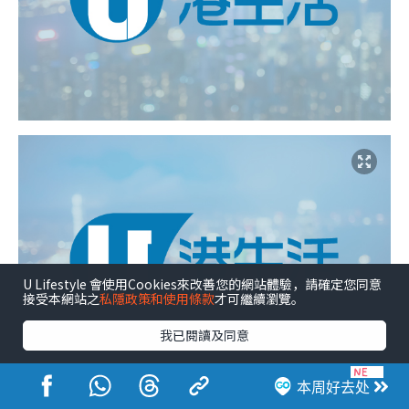
U Lifestyle 會使用Cookies來改善您的網站體驗，請確定您同意
接受本網站之
私隱政策和使用條款
才可繼續瀏覽。
我已閱讀及同意
本周好去处