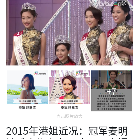
+7
点击图片放大
2015年港姐近况：冠军麦明