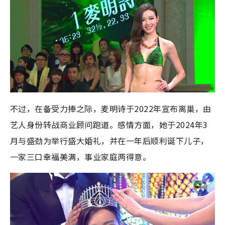
不过，在备受力捧之际，麦明诗于2022年宣布离巢，由
艺人身份转战商业顾问跑道。感情方面，她于2024年3
月与盛劲为举行盛大婚礼，并在一年后顺利诞下儿子，
一家三口幸福美满，事业家庭两得意。