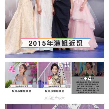
+4
点击图片放大