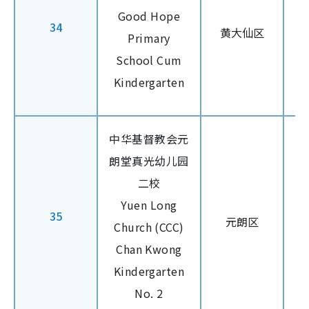
Good Hope
34
黄大仙区
Primary
School Cum
Kindergarten
中华基督教会元
朗堂真光幼儿园
二校
Yuen Long
35
元朗区
Church (CCC)
Chan Kwong
Kindergarten
No. 2