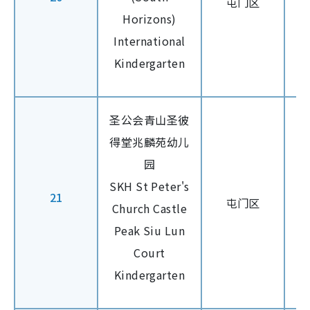
屯门区
Horizons)
International
Kindergarten
圣公会青山圣彼
得堂兆麟苑幼儿
园
SKH St Peter's
21
屯门区
Church Castle
Peak Siu Lun
Court
Kindergarten