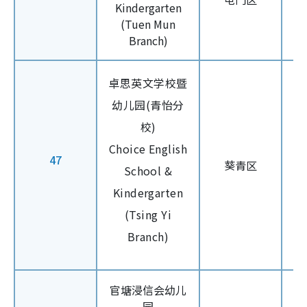
Kindergarten
(Tuen Mun
Branch)
卓思英文学校暨
幼儿园(青怡分
校)
Choice English
47
葵青区
School &
Kindergarten
(Tsing Yi
Branch)
官塘浸信会幼儿
园