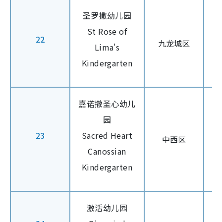
圣罗撒幼儿园
St Rose of
22
九龙城区
Lima's
Kindergarten
嘉诺撒圣心幼儿
园
23
Sacred Heart
中西区
Canossian
Kindergarten
激活幼儿园