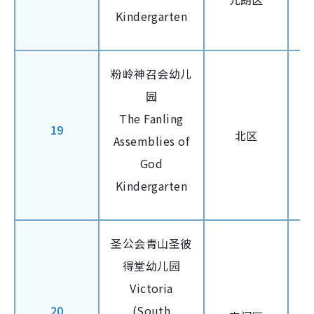
Kindergarten
粉岭神召会幼儿
园
The Fanling
19
北区
Assemblies of
God
Kindergarten
圣公会青山圣彼
得堂幼儿园
Victoria
20
(South