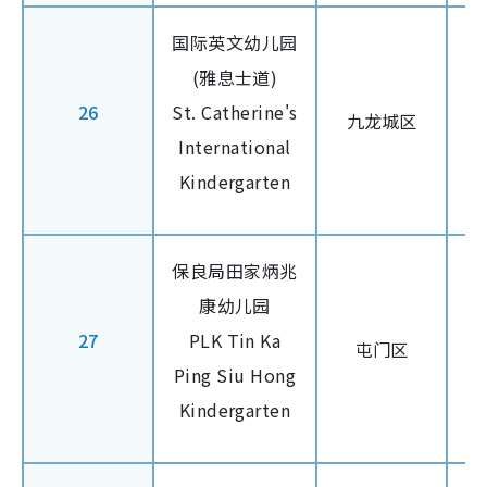
国际英文幼儿园
(雅息士道)
26
St. Catherine's
九龙城区
International
Kindergarten
保良局田家炳兆
康幼儿园
27
PLK Tin Ka
屯门区
Ping Siu Hong
Kindergarten