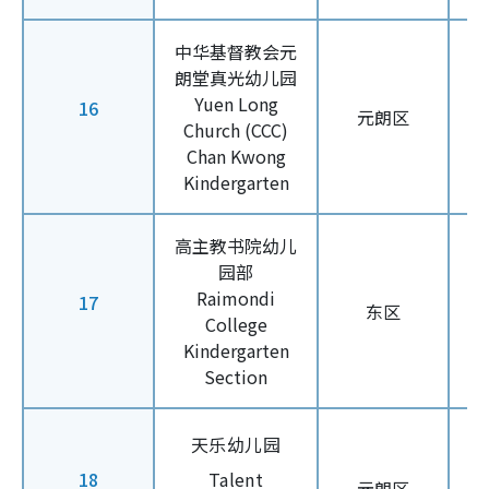
中华基督教会元
朗堂真光幼儿园
Yuen Long
16
元朗区
Church (CCC)
Chan Kwong
Kindergarten
高主教书院幼儿
园部
Raimondi
17
东区
College
Kindergarten
Section
天乐幼儿园
18
Talent
元朗区