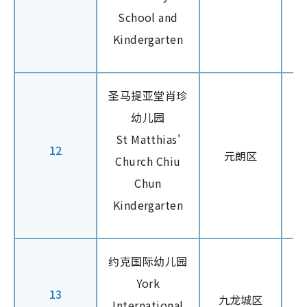
School and
Kindergarten
圣马提亚堂肖珍
幼儿园
St Matthias'
12
元朗区
Church Chiu
Chun
Kindergarten
约克国际幼儿园
York
13
九龙城区
International