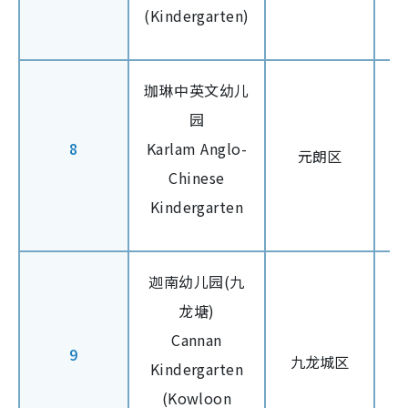
(Kindergarten)
珈琳中英文幼儿
园
8
Karlam Anglo-
元朗区
Chinese
Kindergarten
迦南幼儿园(九
龙塘)
Cannan
9
九龙城区
Kindergarten
(Kowloon