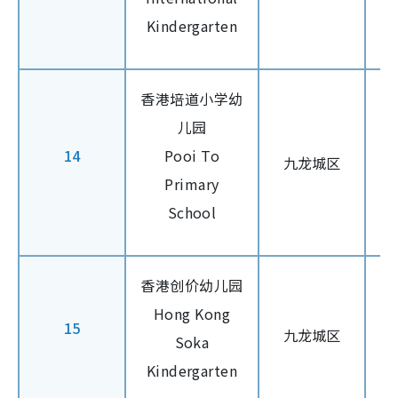
Kindergarten
香港培道小学幼
儿园
14
Pooi To
九龙城区
Primary
School
香港创价幼儿园
Hong Kong
15
九龙城区
Soka
Kindergarten