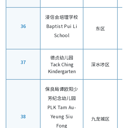
浸信会培理学校
36
Baptist Pui Li
东区
School
德贞幼儿园
37
Tack Ching
深水埗区
Kindergarten
保良局谭欧阳少
芳纪念幼儿园
PLK Tam Au-
38
Yeung Siu
九龙城区
Fong