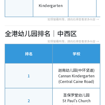
Kindergarten
全港幼儿园排名｜中西区
排名
学校
迦南幼儿园(中环坚道)
1
Cannan Kindergarten
(Central Caine Road)
圣保罗堂幼儿园
2
St Paul's Church