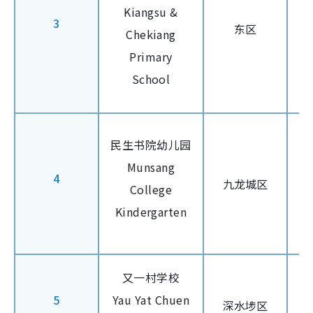
Kiangsu &
3
东区
Chekiang
Primary
School
民生书院幼儿园
Munsang
4
九龙城区
College
Kindergarten
又一村学校
5
Yau Yat Chuen
深水埗区