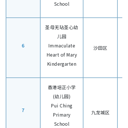
School
圣母无玷圣心幼
儿园
6
Immaculate
沙田区
Heart of Mary
Kindergarten
香港培正小学
(幼儿园)
Pui Ching
7
九龙城区
Primary
School