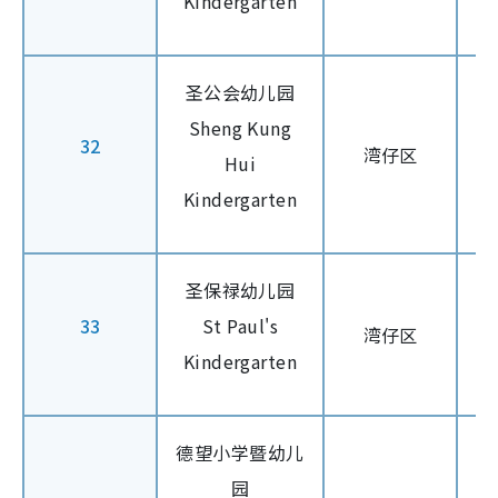
Kindergarten
圣公会幼儿园
Sheng Kung
32
湾仔区
Hui
Kindergarten
圣保禄幼儿园
33
St Paul's
湾仔区
Kindergarten
德望小学暨幼儿
园