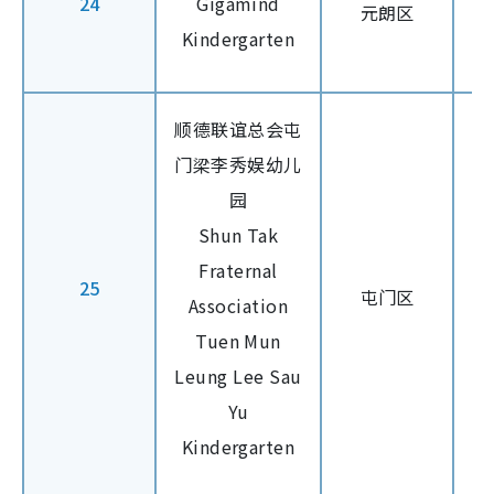
24
Gigamind
元朗区
Kindergarten
顺德联谊总会屯
门梁李秀娱幼儿
园
Shun Tak
Fraternal
25
屯门区
Association
Tuen Mun
Leung Lee Sau
Yu
Kindergarten