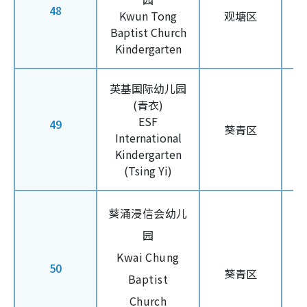
48
Kwun Tong
观塘区
Baptist Church
Kindergarten
英基国际幼儿园
(青衣)
ESF
49
葵青区
International
Kindergarten
(Tsing Yi)
葵涌浸信会幼儿
园
Kwai Chung
50
葵青区
Baptist
Church