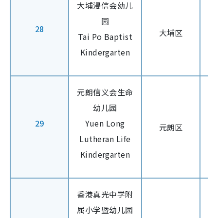
大埔浸信会幼儿
园
28
大埔区
Tai Po Baptist
Kindergarten
元朗信义会生命
幼儿园
29
Yuen Long
元朗区
Lutheran Life
Kindergarten
香港真光中学附
属小学暨幼儿园