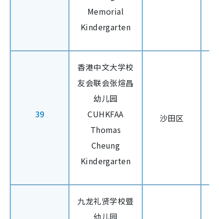
Memorial
Kindergarten
香港中文大学校
友会联会张煊昌
幼儿园
39
CUHKFAA
沙田区
Thomas
Cheung
Kindergarten
九龙礼贤学校暨
幼儿园