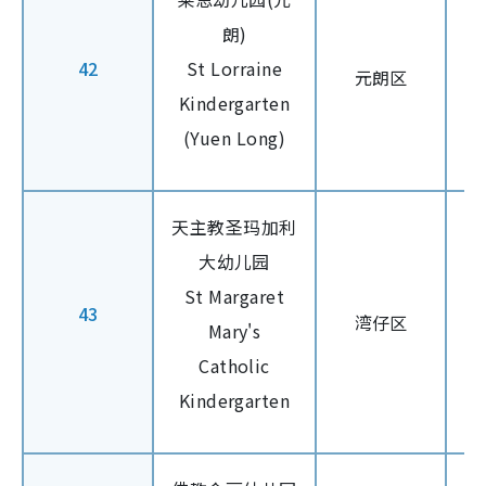
朗)
42
St Lorraine
元朗区
Kindergarten
(Yuen Long)
天主教圣玛加利
大幼儿园
St Margaret
43
湾仔区
Mary's
Catholic
Kindergarten