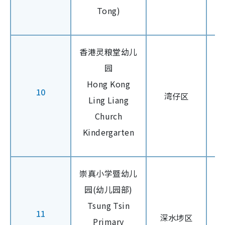
Tong)
香港灵粮堂幼儿
园
Hong Kong
10
湾仔区
Ling Liang
Church
Kindergarten
崇真小学暨幼儿
园(幼儿园部)
Tsung Tsin
11
深水埗区
Primary