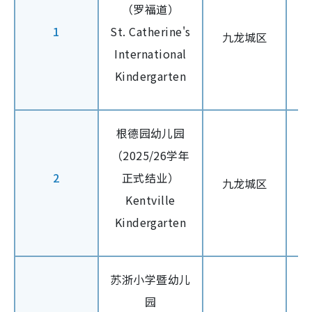
（罗福道）
1
St. Catherine's
九龙城区
International
Kindergarten
根德园幼儿园
（2025/26学年
2
正式结业）
九龙城区
Kentville
Kindergarten
苏浙小学暨幼儿
园