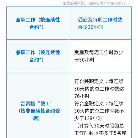
全职工作（按连续性
受雇及每周工作时数
合约*）
最少30小时
兼职工作（按连续性
受雇及每周工作时数少
合约*）
于30小时
符合兼职定义︰每连续
30天内的总工作时数达
76小时
合资格“散工”
符合全职定义︰每连续
（按非连续性合约受
30天内的总工作时数不
雇）
少于128小时
（计算每30天时段的总
工作时数以不多于5名雇