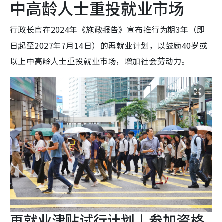
中高龄人士重投就业市场
行政长官在2024年《施政报告》宣布推行为期3年（即
日起至2027年7月14日）的再就业计划，以鼓励40岁或
以上中高龄人士重投就业市场，增加社会劳动力。
再就业津贴试行计划︱参加资格