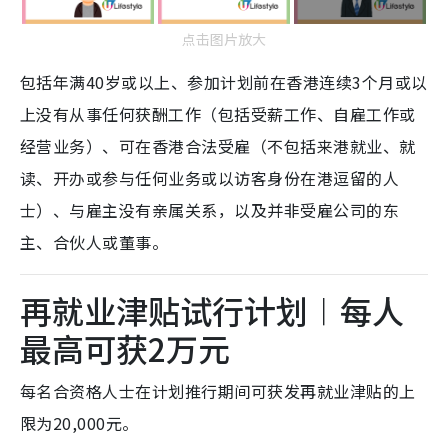
点击图片放大
包括年满40岁或以上、参加计划前在香港连续3个月或以
上没有从事任何获酬工作（包括受薪工作、自雇工作或
经营业务）、可在香港合法受雇（不包括来港就业、就
读、开办或参与任何业务或以访客身份在港逗留的人
士）、与雇主没有亲属关系，以及并非受雇公司的东
主、合伙人或董事。
再就业津贴试行计划︱每人
最高可获2万元
每名合资格人士在计划推行期间可获发再就业津贴的上
限为20,000元。