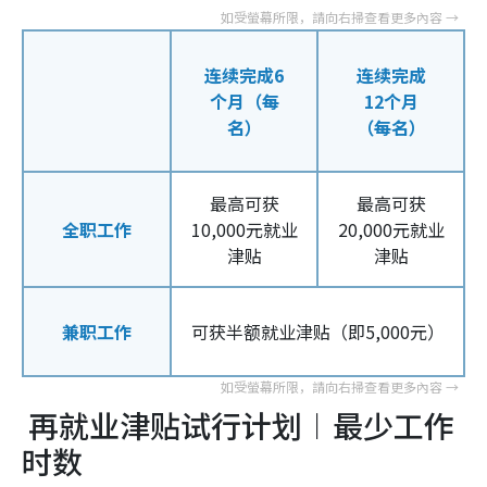
连续完成6
连续完成
个月（每
12个月
名）
（每名）
最高可获
最高可获
全职工作
10,000元就业
20,000元就业
津贴
津贴
兼职工作
可获半额就业津贴（即5,000元）
再就业津贴试行计划︱最少工作
时数