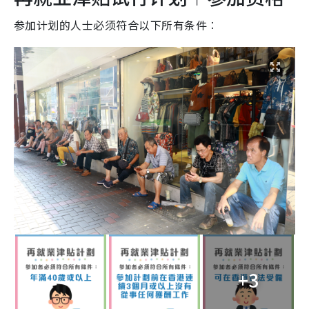
参加计划的人士必须符合以下所有条件︰
+3