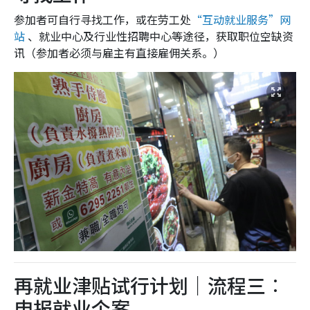
参加者可自行寻找工作，或在劳工处
“互动就业服务”网
站
、就业中心及行业性招聘中心等途径，获取职位空缺资
讯（参加者必须与雇主有直接雇佣关系。）
再就业津贴试行计划｜流程三︰
申报就业个案