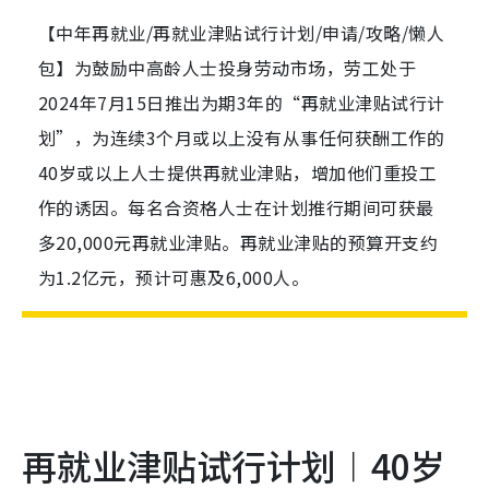
【中年再就业/再就业津贴试行计划/申请/攻略/懒人
包】为鼓励中高龄人士投身劳动市场，劳工处于
2024年7月15日推出为期3年的“再就业津贴试行计
划”，为连续3个月或以上没有从事任何获酬工作的
40岁或以上人士提供再就业津贴，增加他们重投工
作的诱因。每名合资格人士在计划推行期间可获最
多20,000元再就业津贴。再就业津贴的预算开支约
为1.2亿元，预计可惠及6,000人。
再就业津贴试行计划︱40岁