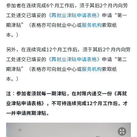
参加者在连续完成6个月工作后，须于其后2个月内向劳
工处递交已填妥的
《再就业津贴申请表格》
申请“第一
期津贴”（表格亦可向就业中心或
服务机构
索取纸
本。）
另外，在连续完成12个月工作后，须于其后2个月内向劳
工处递交已填妥的
《再就业津贴申请表格》
申请“第二
期津贴”（表格亦可向就业中心或
服务机构
索取纸
本。）
注︰参加者须就每一期津贴，在时限内递交一份《再就
业津贴申请表格》，不可待连续完成12个月工作后，才
一并申请两期津贴。