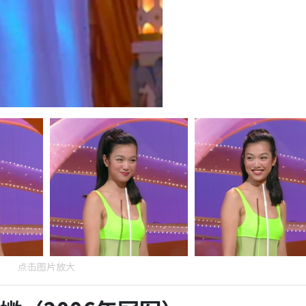
点击图片放大