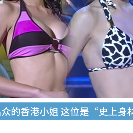
出众的香港小姐 这位是“史上身