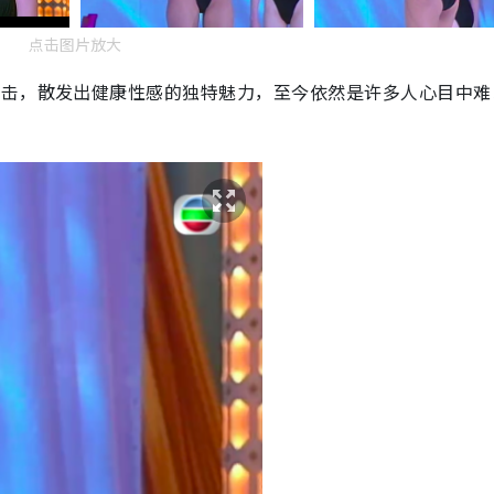
点击图片放大
可击，散发出健康性感的独特魅力，至今依然是许多人心目中难