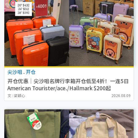
尖沙咀
.
开仓
开仓优惠｜尖沙咀名牌行李箱开仓低至4折！一连5日
American Tourister/ace./Hallmark $200起
文 : 梁穎心
2026.08.09