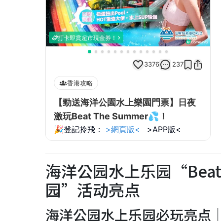
海洋公园水上乐园“Beat 
园”活动亮点
海洋公园水上乐园必玩亮点｜【1