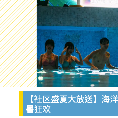
【社区盛夏大放送】海
暑狂欢