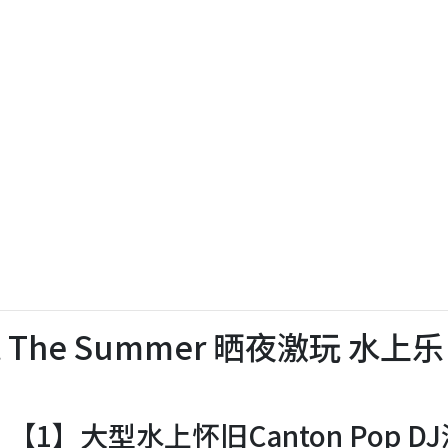
The Summer 晒夜激玩 水上乐
】大型水上怀旧Canton Pop DJ