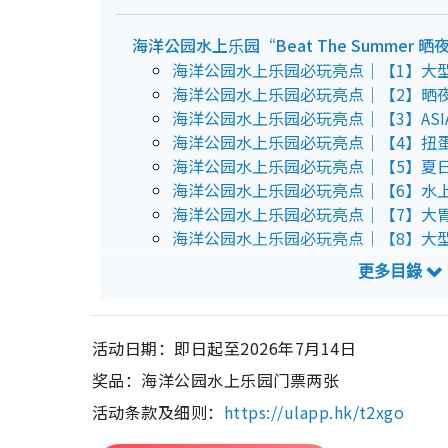
海洋公园水上乐园“Beat The Summer
海洋公园水上乐园必玩亮点｜【1】大型水上
海洋公园水上乐园必玩亮点｜【2】晒夜
海洋公园水上乐园必玩亮点｜【3】ASIA
海洋公园水上乐园必玩亮点｜【4】扭蛋扭
海洋公园水上乐园必玩亮点｜【5】夏
海洋公园水上乐园必玩亮点｜【6】水
海洋公园水上乐园必玩亮点｜【7】大
海洋公园水上乐园必玩亮点｜【8】大
海洋公园水上乐园必玩亮点｜【9】冲浪
活动日期：即日起至2026年7月14日
奖品：海洋公园水上乐园门票两张
活动条款及细则：
https://ulapp.hk/t2xgo