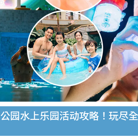
洋公园水上乐园活动攻略！玩尽