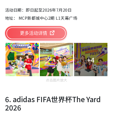
活动日期：即日起至2026年7月20日
地址： MCP新都城中心2期 L1天幕广场
更多活动详情
+4
点击图片放大
6. adidas FIFA世界杯The Yard
2026