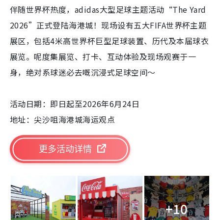
伴随世界杯热度，adidas大型足球主题活动“The Yard
2026”正式登陆海港城！现场设有五大FIFA世界杯主题
展区，包括4米高世界杯巨型足球装置、历代及本届球衣
展览。呢度集展览、打卡、互动体验及现场观赛于一
身，绝对系球迷必去嘅沉浸式足球空间～
活动日期：即日起至2026年6月24日
地址：尖沙咀海港城海运观点
更多活动详情
+10