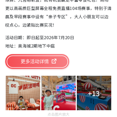
更以高画质巨型屏幕全程免费直播104场赛事，特别于清
晨及早段赛事中设有“亲子专区”，大人小朋友可以边
叹点心，边紧贴比赛实况！
活动日期：即日起至2026年7月20日
地址：奥海城2期地下中庭
更多活动详情
+13
点击图片放大