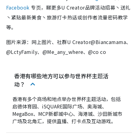
Facebook
专页，睇更多U Creator品牌活动招募丶送礼
丶紧贴最新美食丶旅游打卡热话或创作者流量密码教学
等。
图片来源：网上图片、社群U Creator@Biancamama、
@LctyFamily、@Me_any_where、@co co
香港有哪些地方可以参与世界杯主题活
动？
香港有多个商场和地点举办世界杯主题活动，包括
启德体育园、iSQUARE国际广场、奥海城、
MegaBox、MCP新都城中心、海港城、沙田新城市
广场及北角汇，提供直播、打卡点及互动游戏。