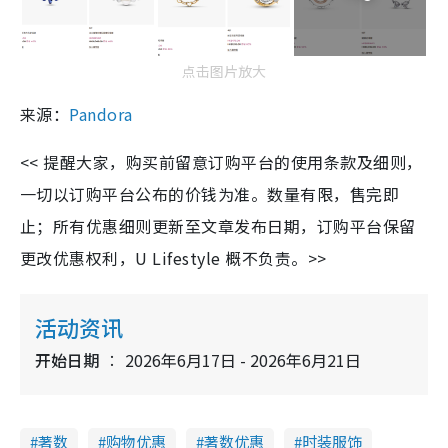
点击图片放大
来源：
Pandora
<< 提醒大家，购买前留意订购平台的使用条款及细则，
一切以订购平台公布的价钱为准。数量有限，售完即
止；所有优惠细则更新至文章发布日期，订购平台保留
更改优惠权利，U Lifestyle 概不负责。>>
活动资讯
开始日期
2026年6月17日 - 2026年6月21日
著数
购物优惠
著数优惠
时装服饰