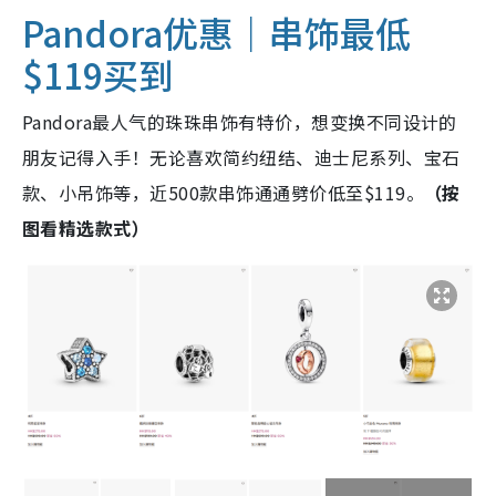
Pandora优惠｜串饰最低
$119买到
Pandora最人气的珠珠串饰有特价，想变换不同设计的
朋友记得入手！无论喜欢简约纽结、迪士尼系列、宝石
款、小吊饰等，近500款串饰通通劈价低至$119。
（按
图看精选款式）