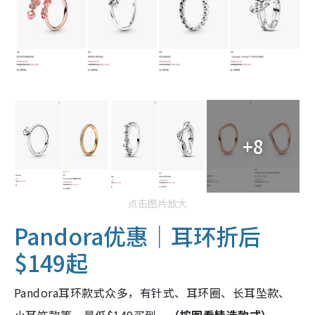
+8
点击图片放大
Pandora优惠｜耳环折后
$149起
Pandora耳环款式众多，有针式、耳环圈、长耳坠款、
小耳饰款等，最低$149买到。
（按图看精选款式）