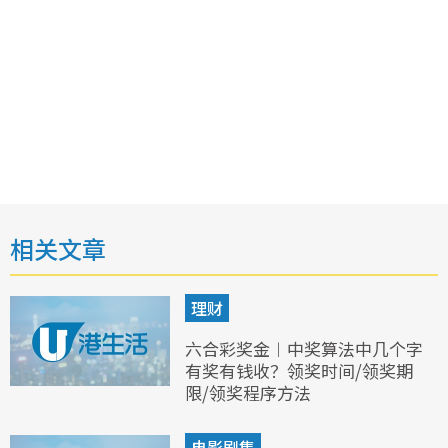
相关文章
理财
六合彩奖金︱中奖算法中几个字
有奖有钱收？领奖时间/领奖期
限/领奖程序方法
电影剧集