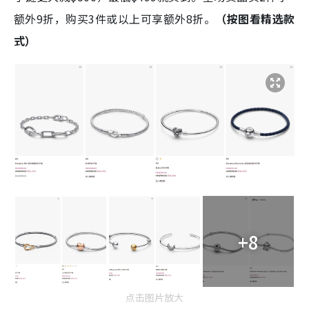
额外9折，购买3件或以上可享额外8折。
（按图看精选款
式）
+8
点击图片放大