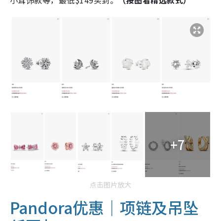
+7
点击图片放大
Pandora优惠｜项链及吊坠