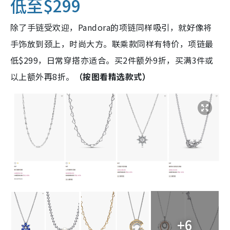
低至$299
除了手链受欢迎，Pandora的项链同样吸引，就好像将
手饰放到颈上，时尚大方。联乘款同样有特价，项链最
低$299，日常穿搭亦适合。买2件额外9折，买满3件或
以上额外再8折。
（按图看精选款式）
+6