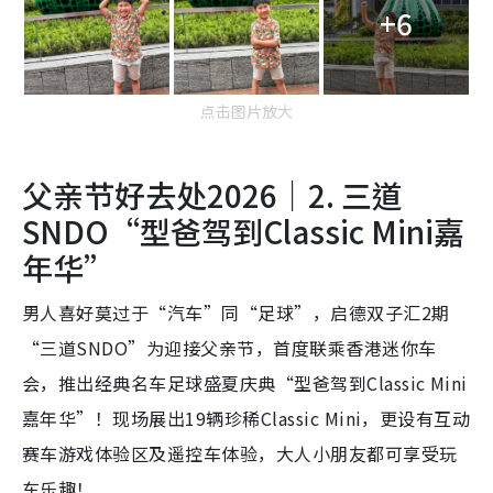
+6
点击图片放大
父亲节好去处2026｜2. 三道
SNDO“型爸驾到Classic Mini嘉
年华”
男人喜好莫过于“汽车”同“足球”，启德双子汇2期
“三道SNDO”为迎接父亲节，首度联乘香港迷你车
会，推出经典名车足球盛夏庆典“型爸驾到Classic Mini
嘉年华”！现场展出19辆珍稀Classic Mini，更设有互动
赛车游戏体验区及遥控车体验，大人小朋友都可享受玩
车乐趣！