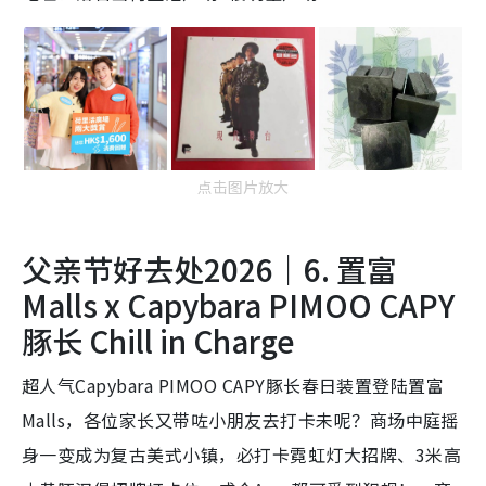
点击图片放大
父亲节好去处2026｜6. 置富
Malls x Capybara PIMOO CAPY
豚长 Chill in Charge
超人气Capybara PIMOO CAPY豚长春日装置登陆置富
Malls，各位家长又带咗小朋友去打卡未呢？商场中庭摇
身一变成为复古美式小镇，必打卡霓虹灯大招牌、3米高