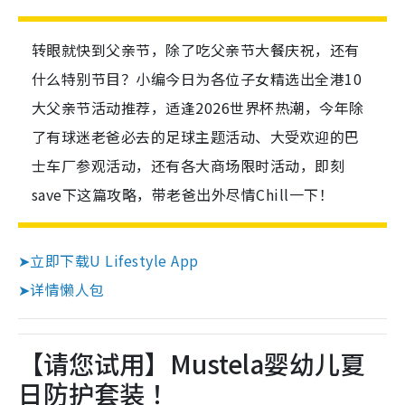
转眼就快到父亲节，除了吃父亲节大餐庆祝，还有
什么特别节目？小编今日为各位子女精选出全港10
大父亲节活动推荐，适逢2026世界杯热潮，今年除
了有球迷老爸必去的足球主题活动、大受欢迎的巴
士车厂参观活动，还有各大商场限时活动，即刻
save下这篇攻略，带老爸出外尽情Chill一下！
➤立即下载U Lifestyle App
➤详情懒人包
【请您试用】Mustela婴幼儿夏
日防护套装！