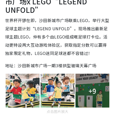
市广场x LEGO“LEGEND
UNFOLD”
世界杯开锣在即，沙田新城市广场联乘LEGO，举行大型
足球主题计划“LEGEND UNFOLD”。现场推出最新足
球主题LEGO，仲有多个由LEGO组成嘅足球打卡位。活
动更特设两大互动游戏体验区，获取指定分数可以赢得
独家限定礼物，LEGO迷同足球迷都不容错过！
地址：沙田新城市广场一期3楼拱型玻璃天幕广场
+9
点击图片放大