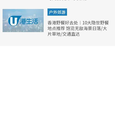
户外郊游
香港野餐好去处︱10大隐世野餐
地点推荐 饱览无敌海景日落/大
片草地/交通直达