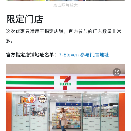
点击图片放大
限定门店
这次优惠只适用于指定店铺，官方参与的门店数量非常
多。
官方指定店铺地址名单
：
7-Eleven 参与门店地址