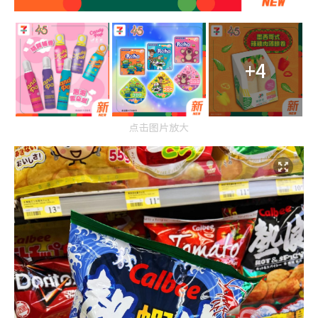
+4
点击图片放大