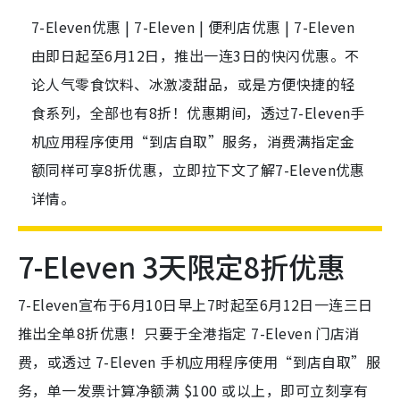
7-Eleven优惠 | 7-Eleven | 便利店优惠 | 7-Eleven
由即日起至6月12日，推出一连3日的快闪优惠。不
论人气零食饮料、冰激凌甜品，或是方便快捷的轻
食系列，全部也有8折！优惠期间，透过7-Eleven手
机应用程序使用“到店自取”服务，消费满指定金
额同样可享8折优惠，立即拉下文了解7-Eleven优惠
详情。
7-Eleven 3天限定8折优惠
7-Eleven宣布于6月10日早上7时起至6月12日一连三日
推出全单8折优惠！只要于全港指定 7-Eleven 门店消
费，或透过 7-Eleven 手机应用程序使用“到店自取”服
务，单一发票计算净额满 $100 或以上，即可立刻享有