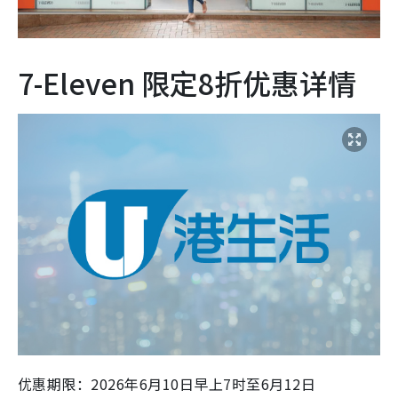
7-Eleven 限定8折优惠详情
优惠期限：2026年6月10日早上7时至6月12日