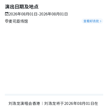
演出日期及地点
2026年08月01日-2026年08月01日
麦花臣场馆
查看好去处
刘浩龙演唱会香港︱刘浩龙将于2026年08月01日在