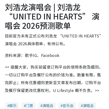
刘浩龙演唱会 | 刘浩龙
“UNITED IN HEARTS” 演
唱会 2026预测歌单
目前官方未有正式公布刘浩龙 “UNITED IN HEARTS”
演唱会 2026具体歌单，有待公布。
资料来源：歌手IG、Facebook
<< 提醒大家，购买前留意订购平台的使用条款及细则，
一切以订购平台及餐厅公布的价钱为准。数量有限，售
完即止；所有优惠细则更新至文章发布日期，订购平台
及餐厅保留更改优惠权利，U Lifestyle 概不负责。>>
娱乐
门票
演唱会
音乐会
演唱会