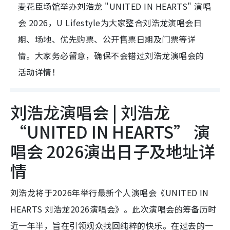
麦花臣场馆举办刘浩龙 "UNITED IN HEARTS" 演唱
会 2026，U Lifestyle为大家整合刘浩龙演唱会日
期、场地、优先购票、公开售票日期及门票等详
情。大家务必留意，确保不会错过刘浩龙演唱会的
活动详情！
刘浩龙演唱会 | 刘浩龙
“UNITED IN HEARTS” 演
唱会 2026演出日子及地址详
情
刘浩龙将于2026年举行最新个人演唱会《UNITED IN
HEARTS 刘浩龙2026演唱会》。此次演唱会的筹备历时
近一年半，旨在引领观众找回纯粹的快乐。在过去的一