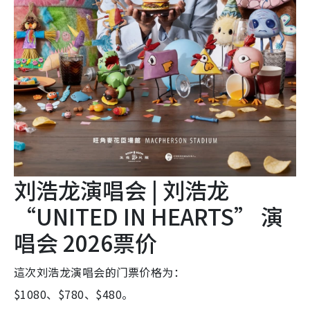
刘浩龙演唱会 | 刘浩龙
“UNITED IN HEARTS” 演
唱会 2026票价
這次刘浩龙演唱会的门票价格为：
$1080、$780、$480。