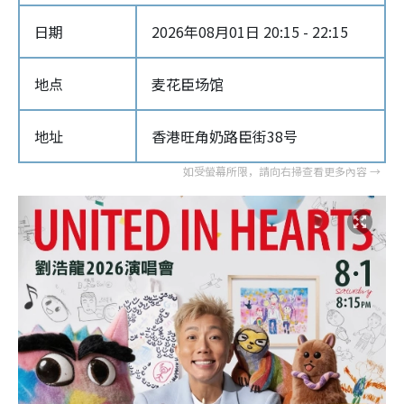
日期
2026年08月01日 20:15 - 22:15
地点
麦花臣场馆
地址
香港旺角奶路臣街38号