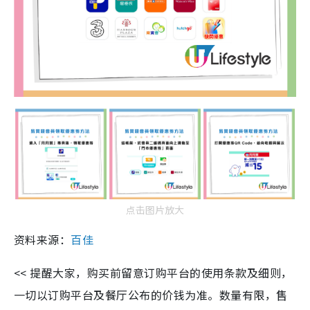
点击图片放大
资料来源：
百佳
<< 提醒大家，购买前留意订购平台的使用条款及细则，
一切以订购平台及餐厅公布的价钱为准。数量有限，售