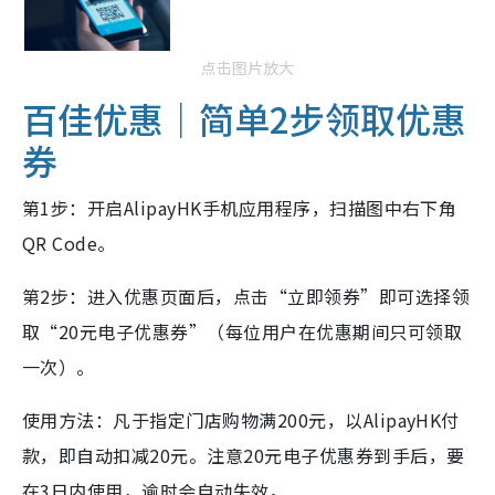
点击图片放大
百佳优惠｜简单2步领取优惠
券
第1步：开启AlipayHK手机应用程序，扫描图中右下角
QR Code。
第2步：进入优惠页面后，点击“立即领券”即可选择领
取“20元电子优惠券”（每位用户在优惠期间只可领取
一次）。
使用方法：凡于指定门店购物满200元，以AlipayHK付
款，即自动扣减20元。注意20元电子优惠券到手后，要
在3日内使用，逾时会自动失效。