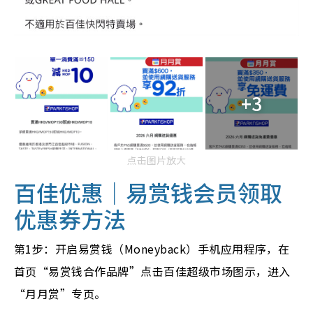
+3
点击图片放大
百佳优惠｜
易赏钱会员领
取
优惠券方法
第1步：开启易赏钱（Moneyback）手机应用程序，在
首页“易赏钱合作品牌”点击百佳超级市场图示，进入
“月月赏”专页。