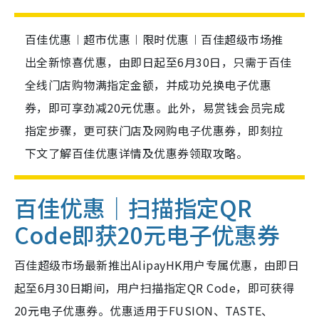
百佳优惠︱超市优惠︱限时优惠︱百佳超级市场推
出全新惊喜优惠，由即日起至6月30日，只需于百佳
全线门店购物满指定金额，并成功兑换电子优惠
券，即可享劲减20元优惠。此外，易赏钱会员完成
指定步骤，更可获门店及网购电子优惠券，即刻拉
下文了解百佳优惠详情及优惠券领取攻略。
百佳优惠｜扫描指定QR
Code即获20元电子优惠券
百佳超级市场最新推出AlipayHK用户专属优惠，由即日
起至6月30日期间，用户扫描指定QR Code，即可获得
20元电子优惠券。优惠适用于FUSION、TASTE、