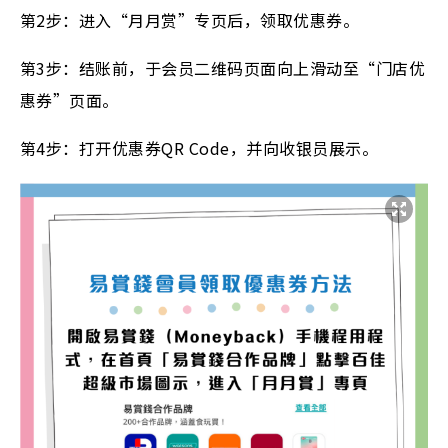
第2步：进入“月月赏”专页后，领取优惠券。
第3步：结账前，于会员二维码页面向上滑动至“门店优
惠券”页面。
第4步：打开优惠券QR Code，并向收银员展示。