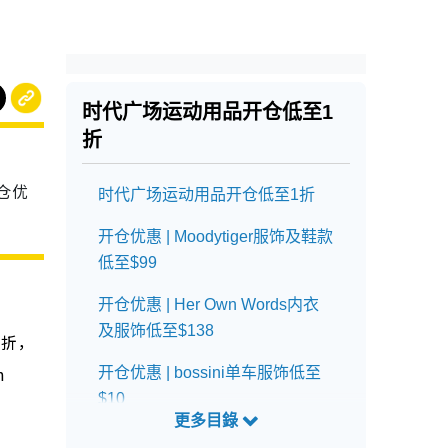
时代广场运动用品开仓低至1
折
仓优
时代广场运动用品开仓低至1折
开仓优惠 | Moodytiger服饰及鞋款
低至$99
开仓优惠 | Her Own Words内衣
及服饰低至$138
1折，
n
开仓优惠 | bossini单车服饰低至
$10
开仓优惠 | Speedo/arena泳衣低