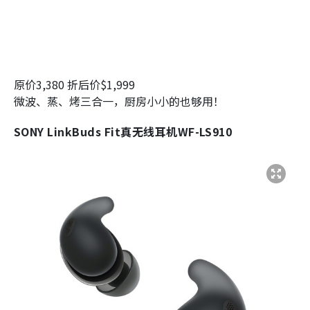
原价3,380 折后价$1,999
微波、蒸、烤三合一，厨房小小的也够用！
SONY LinkBuds Fit真无线耳机WF-LS910