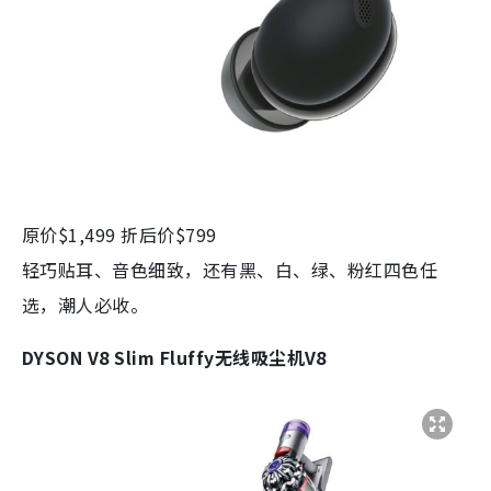
原价$1,499 折后价$799
轻巧贴耳、音色细致，还有黑、白、绿、粉红四色任
选，潮人必收。
DYSON V8 Slim Fluffy无线吸尘机V8