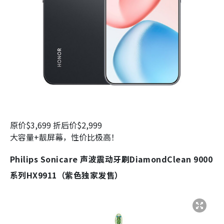
原价$3,699 折后价$2,999
大容量+靓屏幕，性价比极高！
Philips Sonicare 声波震动牙刷DiamondClean 9000
系列HX9911（紫色独家发售）