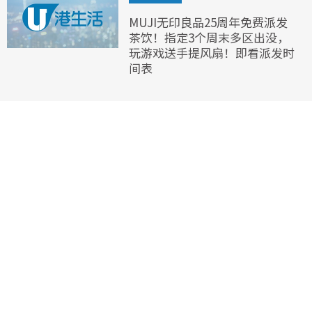
MUJI无印良品25周年免费派发
茶饮！指定3个周末多区出没，
玩游戏送手提风扇！即看派发时
间表