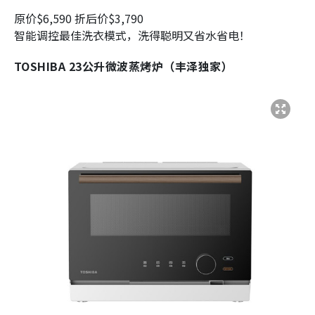
原价$6,590 折后价$3,790
智能调控最佳洗衣模式，洗得聪明又省水省电！
TOSHIBA 23公升微波蒸烤炉（丰泽独家）