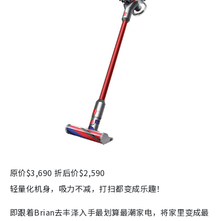
原价$3,690 折后价$2,590
轻量化机身，吸力不减，打扫都变成乐趣！
即跟着Brian去丰泽入手最划算最潮家电，将家里变成最