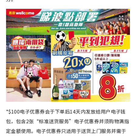
*$100电子优惠券会于下单后14天内发放给用户电子钱
包，包含2张“标准送货服务”电子优惠券并须购物满指
定金额使用。电子优惠券只适用于送货上门服务并需于