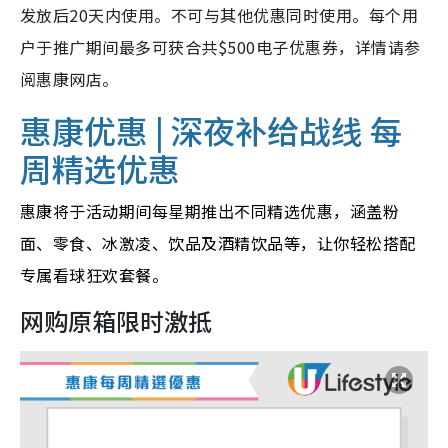
发放后20天内使用。不可与其他优惠同时使用。每个用
户于推广期间最多可获合共$500电子优惠券，详情请参
阅惠康网店。
惠康优惠 | 深夜补给战线 每
周精选优惠
惠康将于活动期间每星期推出不同精选优惠，涵盖粉
面、零食、冰激凌、饮品及酒精饮品等，让你轻松搭配
专属看球狂欢套餐。
网购原箱限时激抵