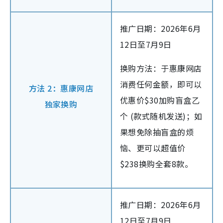
推广日期：2026年6月
12日至7月9日
换购方法：于惠康网店
消费任何金额，即可以
方法 2：惠康网店
优惠价$30加购盲盒乙
独家换购
个 (款式随机发送)；如
果想免除抽盲盒的烦
恼、更可以超值价
$238换购全套8款。
推广日期：2026年6月
12日至7月9日