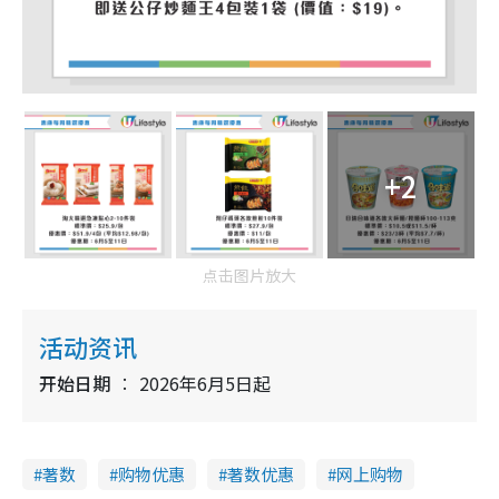
+2
点击图片放大
活动资讯
开始日期
2026年6月5日起
著数
购物优惠
著数优惠
网上购物