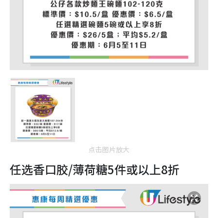
点击图片放大
任选香口胶/薄荷糖5件或以上8折