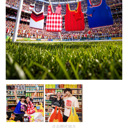
点击图片放大