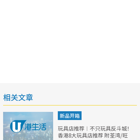
相关文章
新品开箱
玩具店推荐︱不只玩具反斗城！
香港8大玩具店推荐 附荃湾/旺