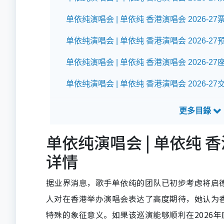
单依纯演唱会 | 单依纯 香港演唱会 2026-27
单依纯演唱会 | 单依纯 香港演唱会 2026-2
单依纯演唱会 | 单依纯 香港演唱会 2026-27
单依纯演唱会 | 单依纯 香港演唱会 2026-2
单依纯演唱会 | 单依纯 香
详情
据业界消息，歌手单依纯的团队已初步考虑将启
人对在香港举办演唱会表达了高度期待，她认为
特殊的象征意义。如果该巡演能够顺利在2026年