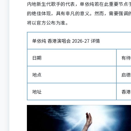
内地新生代歌手的代表，单依纯若在此重要节点
的绝佳体现，具有非凡的意义。然而，需要强调
将以官方公布为准。
单依纯 香港演唱会 2026-27 详情
日期
有待
地点
启德
地址
香港