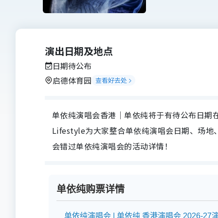
演出日期及地点
日期待公布
启德体育园
查看好去处
单依纯演唱会香港｜单依纯将于有待公布日期在启德
Lifestyle为大家整合单依纯演唱会日期
会错过单依纯演唱会的活动详情！
单依纯购票详情
单依纯演唱会 | 单依纯 香港演唱会 2026-