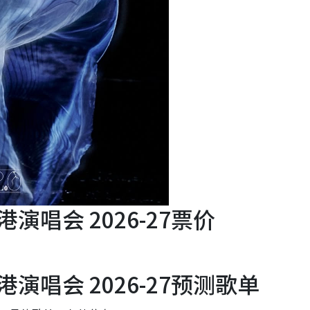
港演唱会 2026-27票价
港演唱会 2026-27预测歌单