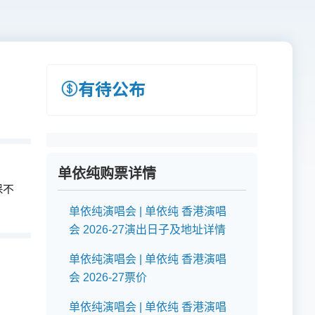
有待公布
单依纯购票详情
保不
单依纯演唱会 | 单依纯 香港演唱
会 2026-27演出日子及地址详情
单依纯演唱会 | 单依纯 香港演唱
会 2026-27票价
单依纯演唱会 | 单依纯 香港演唱