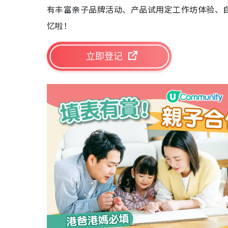
有丰富亲子品牌活动、产品试用定工作坊体验、
忆啦！
立即登记