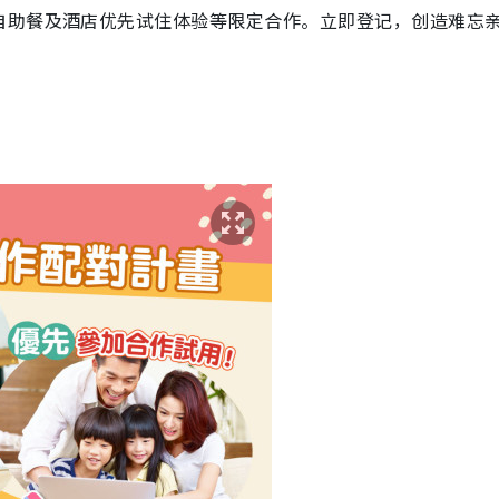
自助餐及酒店优先试住体验等限定合作。立即登记，创造难忘