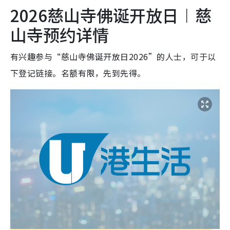
2026慈山寺佛诞开放日︱慈
山寺预约详情
有兴趣参与“慈山寺佛诞开放日2026”的人士，可于以
下登记链接。名额有限，先到先得。