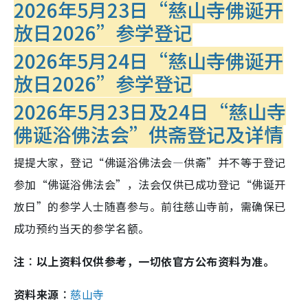
2026年5月23日“慈山寺佛诞开
放日2026”参学登记
2026年5月24日“慈山寺佛诞开
放日2026”参学登记
2026年5月23日及24日“慈山寺
佛诞浴佛法会”供斋登记及详情
提提大家，登记“佛诞浴佛法会—供斋”并不等于登记
参加“佛诞浴佛法会”，法会仅供已成功登记“佛诞开
放日”的参学人士随喜参与。前往慈山寺前，需确保已
成功预约当天的参学名额。
注︰以上资料仅供参考，一切依官方公布资料为准。
资料来源︰
慈山寺