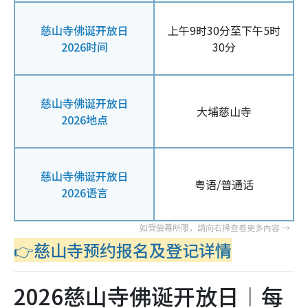
慈山寺佛诞开放日
上午9时30分至下午5时
2026时间
30分
慈山寺佛诞开放日
大埔慈山寺
2026地点
慈山寺佛诞开放日
粤语/普通话
2026语言
👉慈山寺预约报名及登记详情
2026慈山寺佛诞开放日︱每