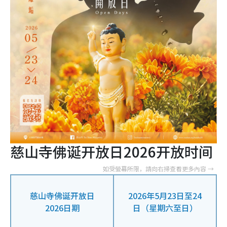
慈山寺佛诞开放日2026开放时间
慈山寺佛诞开放日
2026年5月23日至24
2026日期
日（星期六至日）