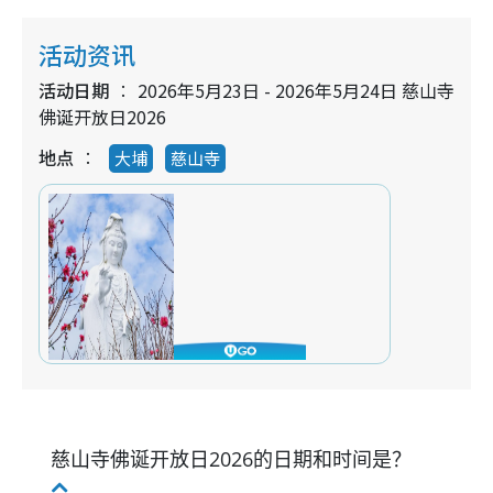
活动资讯
活动日期
2026年5月23日 - 2026年5月24日 慈山寺
佛诞开放日2026
地点
大埔
慈山寺
慈山寺佛诞开放日2026的日期和时间是？